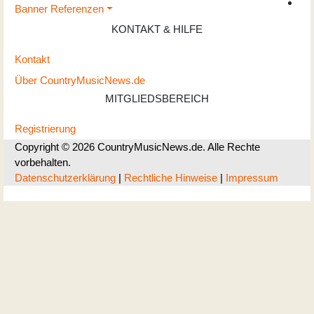
Banner Referenzen
KONTAKT & HILFE
Kontakt
Über CountryMusicNews.de
MITGLIEDSBEREICH
Registrierung
Copyright © 2026 CountryMusicNews.de. Alle Rechte
vorbehalten.
Datenschutzerklärung
|
Rechtliche Hinweise
|
Impressum