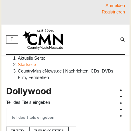
Anmelden
Registrieren
Aktuelle Seite:
Startseite
CountryMusicNews.de | Nachrichten, CDs, DVDs,
Film, Fernsehen
Dollywood
Teil des Titels eingeben