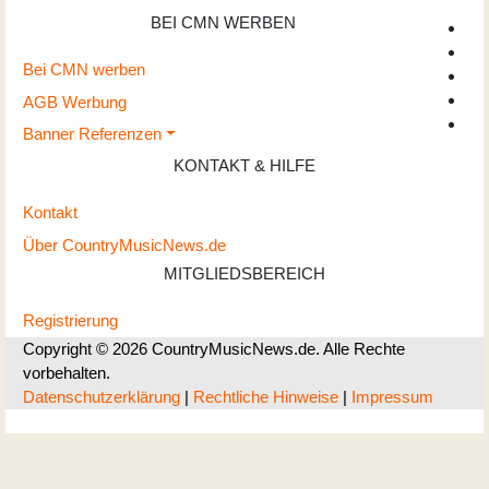
BEI CMN WERBEN
Bei CMN werben
AGB Werbung
Banner Referenzen
KONTAKT & HILFE
Kontakt
Über CountryMusicNews.de
MITGLIEDSBEREICH
Registrierung
Copyright © 2026 CountryMusicNews.de. Alle Rechte
vorbehalten.
Datenschutzerklärung
|
Rechtliche Hinweise
|
Impressum