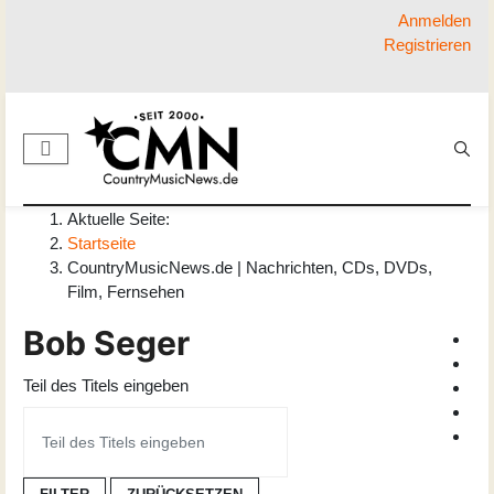
Anmelden
Registrieren
Aktuelle Seite:
Startseite
CountryMusicNews.de | Nachrichten, CDs, DVDs,
Film, Fernsehen
Bob Seger
Teil des Titels eingeben