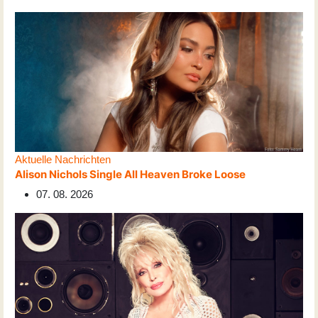
Aktuelle Nachrichten
Alison Nichols Single All Heaven Broke Loose
07. 08. 2026