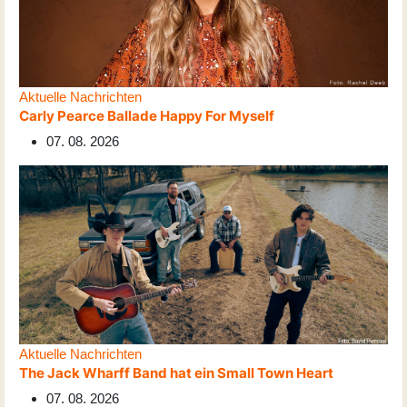
Aktuelle Nachrichten
Carly Pearce Ballade Happy For Myself
07. 08. 2026
Aktuelle Nachrichten
The Jack Wharff Band hat ein Small Town Heart
07. 08. 2026