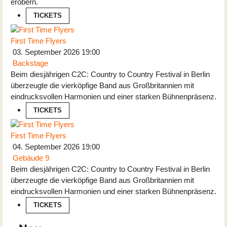
erobern.
TICKETS
First Time Flyers
03. September 2026
19:00
Backstage
Beim diesjährigen C2C: Country to Country Festival in Berlin
überzeugte die vierköpfige Band aus Großbritannien mit
eindrucksvollen Harmonien und einer starken Bühnenpräsenz.
TICKETS
First Time Flyers
04. September 2026
19:00
Gebäude 9
Beim diesjährigen C2C: Country to Country Festival in Berlin
überzeugte die vierköpfige Band aus Großbritannien mit
eindrucksvollen Harmonien und einer starken Bühnenpräsenz.
TICKETS