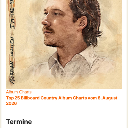
Album Charts
Top 25 Billboard Country Album Charts vom 8. August
2026
Termine