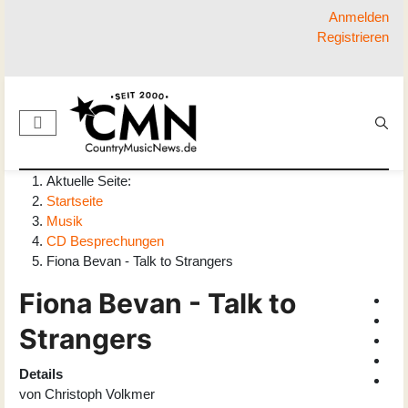
Anmelden
Registrieren
Aktuelle Seite:
Startseite
Musik
CD Besprechungen
Fiona Bevan - Talk to Strangers
Fiona Bevan - Talk to
Strangers
Details
von
Christoph Volkmer