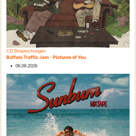
CD Besprechungen
Buffalo Traffic Jam - Pictures of You
06.08.2026