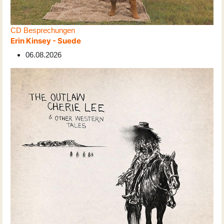
CD Besprechungen
Erin Kinsey - Suede
06.08.2026