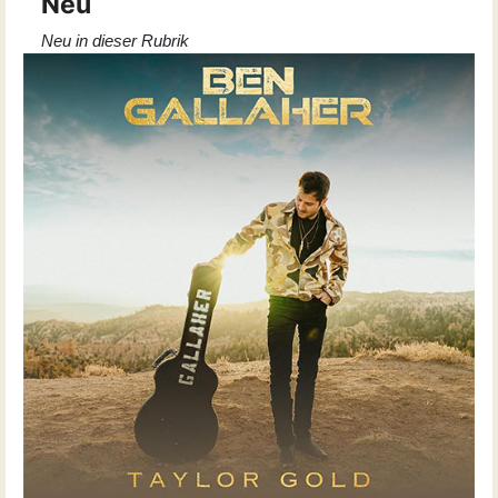
Neu
Neu in dieser Rubrik