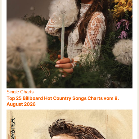
Single Charts
Top 25 Billboard Hot Country Songs Charts vom 8.
August 2026