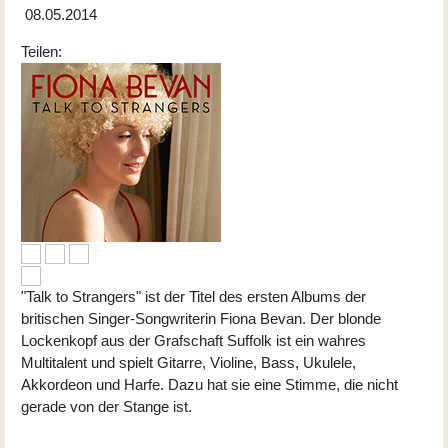
08.05.2014
Teilen:
"Talk to Strangers" ist der Titel des ersten Albums der
britischen Singer-Songwriterin Fiona Bevan. Der blonde
Lockenkopf aus der Grafschaft Suffolk ist ein wahres
Multitalent und spielt Gitarre, Violine, Bass, Ukulele,
Akkordeon und Harfe. Dazu hat sie eine Stimme, die nicht
gerade von der Stange ist.