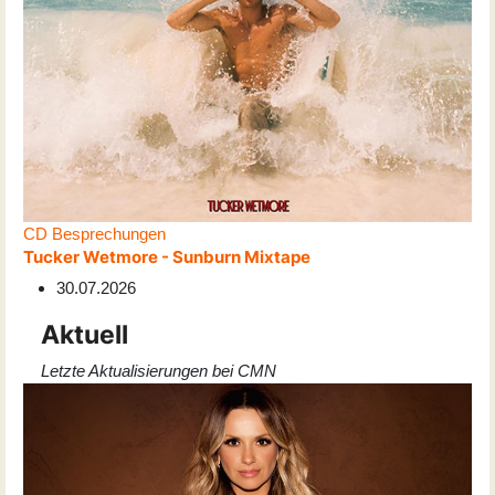
CD Besprechungen
Tucker Wetmore - Sunburn Mixtape
30.07.2026
Aktuell
Letzte Aktualisierungen bei CMN