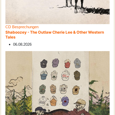
CD Besprechungen
Shaboozey - The Outlaw Cherie Lee & Other Western
Tales
06.08.2026