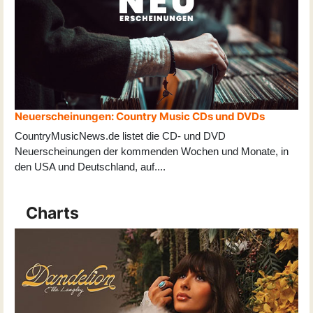
Neuerscheinungen: Country Music CDs und DVDs
CountryMusicNews.de listet die CD- und DVD
Neuerscheinungen der kommenden Wochen und Monate, in
den USA und Deutschland, auf
...
.
Charts