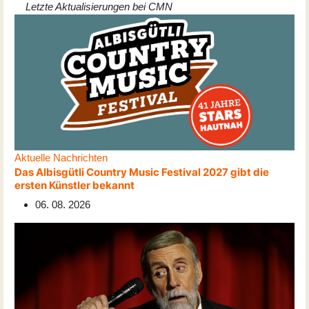
Letzte Aktualisierungen bei CMN
Aktuelle Nachrichten
Das Albisgütli Country Music Festival 2027 gibt die
ersten Künstler bekannt
06. 08. 2026