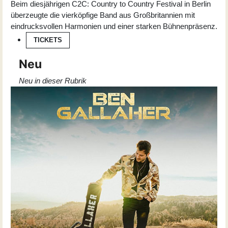
Beim diesjährigen C2C: Country to Country Festival in Berlin
überzeugte die vierköpfige Band aus Großbritannien mit
eindrucksvollen Harmonien und einer starken Bühnenpräsenz.
TICKETS
Neu
Neu in dieser Rubrik