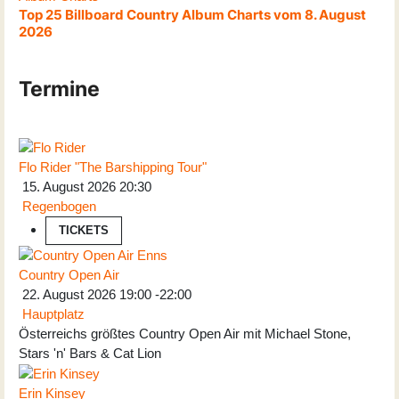
Top 25 Billboard Country Album Charts vom 8. August
2026
Termine
Flo Rider "The Barshipping Tour"
15. August 2026
20:30
Regenbogen
TICKETS
Country Open Air
22. August 2026
19:00
-
22:00
Hauptplatz
Österreichs größtes Country Open Air mit Michael Stone,
Stars 'n' Bars & Cat Lion
Erin Kinsey