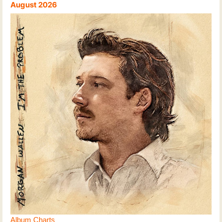
August 2026
Album Charts