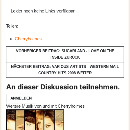
Leider noch keine Links verfügbar
Teilen:
Cherryholmes
VORHERIGER BEITRAG: SUGARLAND - LOVE ON THE
INSIDE
ZURÜCK
NÄCHSTER BEITRAG: VARIOUS ARTISTS - WESTERN MAIL
COUNTRY HITS 2008
WEITER
An dieser Diskussion teilnehmen.
ANMELDEN
Weitere Musik von und mit Cherryholmes