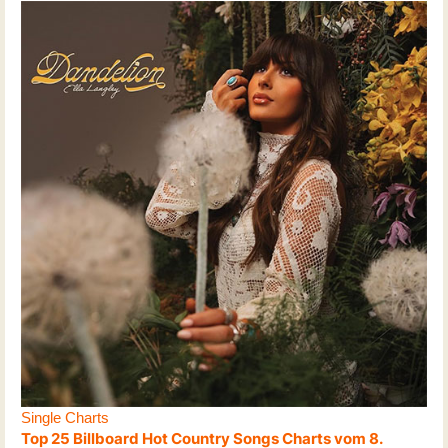
Single Charts
Top 25 Billboard Hot Country Songs Charts vom 8.