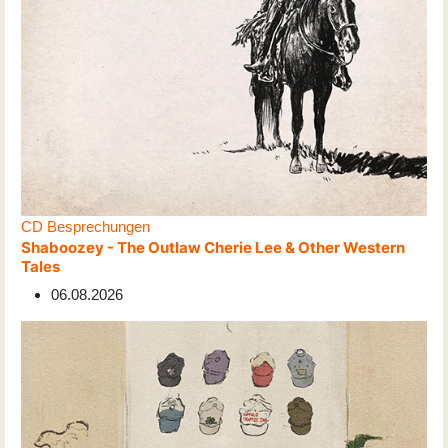
CD Besprechungen
Shaboozey - The Outlaw Cherie Lee & Other Western
Tales
06.08.2026