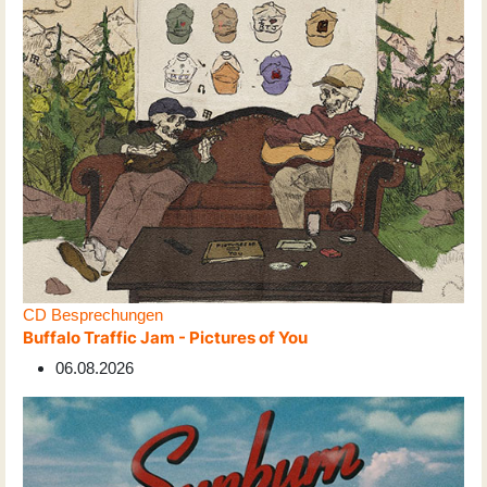
CD Besprechungen
Buffalo Traffic Jam - Pictures of You
06.08.2026