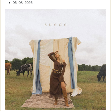
06. 08. 2026