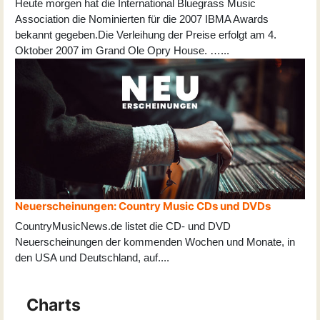
Heute morgen hat die International Bluegrass Music
Association die Nominierten für die 2007 IBMA Awards
bekannt gegeben.Die Verleihung der Preise erfolgt am 4.
Oktober 2007 im Grand Ole Opry House. …...
Neuerscheinungen: Country Music CDs und DVDs
CountryMusicNews.de listet die CD- und DVD
Neuerscheinungen der kommenden Wochen und Monate, in
den USA und Deutschland, auf
...
.
Charts