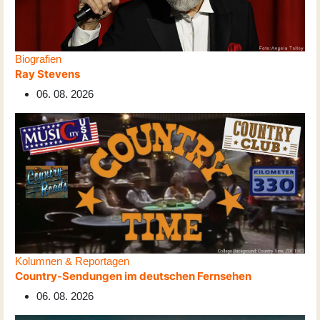
Biografien
Ray Stevens
06. 08. 2026
Kolumnen & Reportagen
Country-Sendungen im deutschen Fernsehen
06. 08. 2026