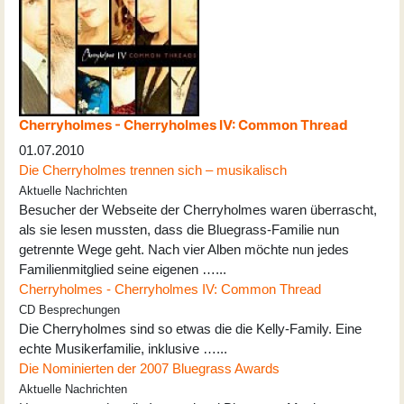
Cherryholmes - Cherryholmes IV: Common Thread
01.07.2010
Die Cherryholmes trennen sich – musikalisch
Aktuelle Nachrichten
Besucher der Webseite der Cherryholmes waren überrascht,
als sie lesen mussten, dass die Bluegrass-Familie nun
getrennte Wege geht. Nach vier Alben möchte nun jedes
Familienmitglied seine eigenen …...
Cherryholmes - Cherryholmes IV: Common Thread
CD Besprechungen
Die Cherryholmes sind so etwas die die Kelly-Family. Eine
echte Musikerfamilie, inklusive …...
Die Nominierten der 2007 Bluegrass Awards
Aktuelle Nachrichten