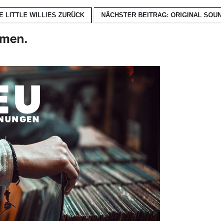
E LITTLE WILLIES
ZURÜCK
NÄCHSTER BEITRAG: ORIGINAL SOU
hmen.