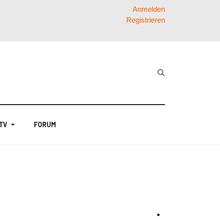
Anmelden
Registrieren
 TV
FORUM