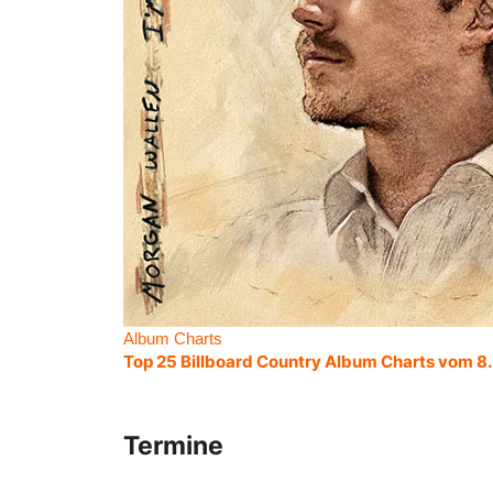
Album Charts
Top 25 Billboard Country Album Charts vom 8
Termine