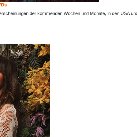
VDs
erscheinungen der kommenden Wochen und Monate, in den USA und