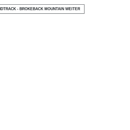
NDTRACK - BROKEBACK MOUNTAIN
WEITER