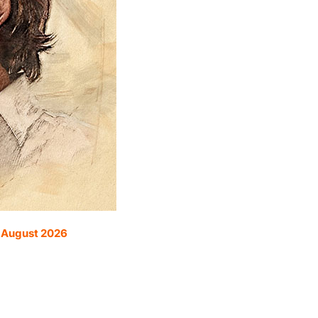
. August 2026