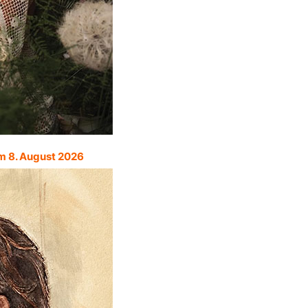
m 8. August 2026