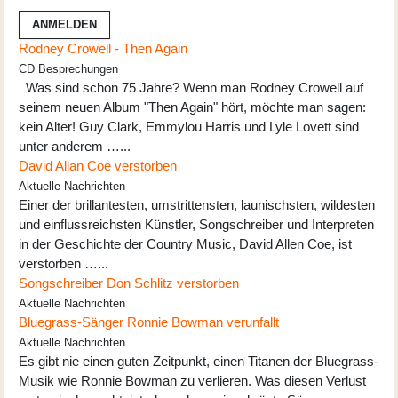
ANMELDEN
Rodney Crowell - Then Again
CD Besprechungen
Was sind schon 75 Jahre? Wenn man Rodney Crowell auf
seinem neuen Album "Then Again" hört, möchte man sagen:
kein Alter! Guy Clark, Emmylou Harris und Lyle Lovett sind
unter anderem …...
David Allan Coe verstorben
Aktuelle Nachrichten
Einer der brillantesten, umstrittensten, launischsten, wildesten
und einflussreichsten Künstler, Songschreiber und Interpreten
in der Geschichte der Country Music, David Allen Coe, ist
verstorben …...
Songschreiber Don Schlitz verstorben
Aktuelle Nachrichten
Bluegrass-Sänger Ronnie Bowman verunfallt
Aktuelle Nachrichten
Es gibt nie einen guten Zeitpunkt, einen Titanen der Bluegrass-
Musik wie Ronnie Bowman zu verlieren. Was diesen Verlust