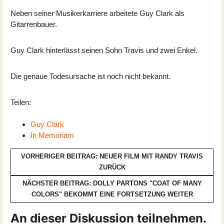
Neben seiner Musikerkarriere arbeitete Guy Clark als
Gitarrenbauer.
Guy Clark hinterlässt seinen Sohn Travis und zwei Enkel.
Die genaue Todesursache ist noch nicht bekannt.
Teilen:
Guy Clark
In Memoriam
VORHERIGER BEITRAG: NEUER FILM MIT RANDY TRAVIS
ZURÜCK
NÄCHSTER BEITRAG: DOLLY PARTONS "COAT OF MANY
COLORS" BEKOMMT EINE FORTSETZUNG
WEITER
An dieser Diskussion teilnehmen.