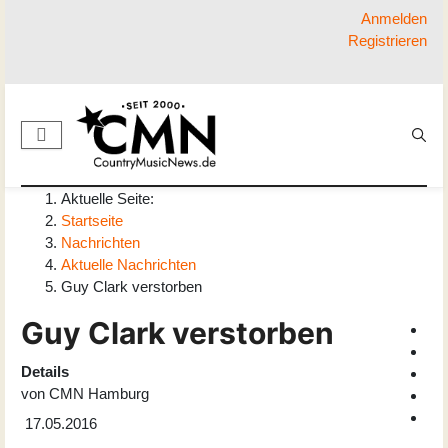
Anmelden
Registrieren
Aktuelle Seite:
Startseite
Nachrichten
Aktuelle Nachrichten
Guy Clark verstorben
Guy Clark verstorben
Details
von
CMN Hamburg
17.05.2016