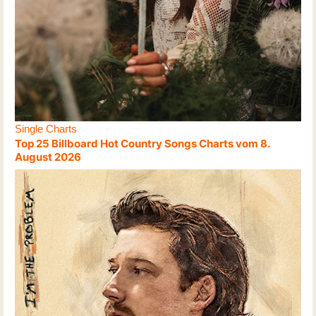
Single Charts
Top 25 Billboard Hot Country Songs Charts vom 8.
August 2026