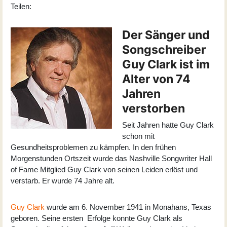
Teilen:
Der Sänger und
Songschreiber
Guy Clark ist im
Alter von 74
Jahren
verstorben
Seit Jahren hatte Guy Clark
schon mit
Gesundheitsproblemen zu kämpfen. In den frühen
Morgenstunden Ortszeit wurde das Nashville Songwriter Hall
of Fame Mitglied Guy Clark von seinen Leiden erlöst und
verstarb. Er wurde 74 Jahre alt.
Guy Clark
wurde am 6. November 1941 in Monahans, Texas
geboren. Seine ersten Erfolge konnte Guy Clark als