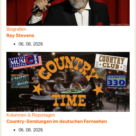
Biografien
Ray Stevens
06. 08. 2026
Kolumnen & Reportagen
Country-Sendungen im deutschen Fernsehen
06. 08. 2026