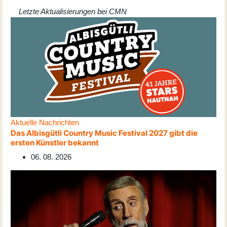
Letzte Aktualisierungen bei CMN
Aktuelle Nachrichten
Das Albisgütli Country Music Festival 2027 gibt die
ersten Künstler bekannt
06. 08. 2026