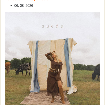
06. 08. 2026