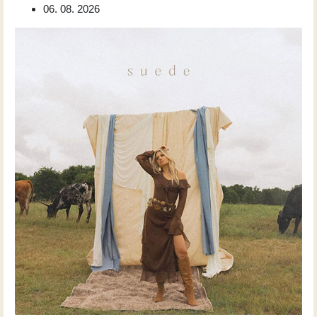
06. 08. 2026