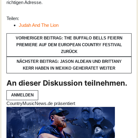
richtigen Adresse.
Teilen:
Judah And The Lion
VORHERIGER BEITRAG: THE BUFFALO BELLS FEIERN
PREMIERE AUF DEM EUROPEAN COUNTRY FESTIVAL
ZURÜCK
NÄCHSTER BEITRAG: JASON ALDEAN UND BRITTANY
KERR HABEN IN MEXIKO GEHEIRATET
WEITER
An dieser Diskussion teilnehmen.
ANMELDEN
CountryMusicNews.de präsentiert