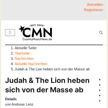
Anmelden
Registrieren
Aktuelle Seite:
Startseite
Nachrichten
Aktuelle Nachrichten
Judah & The Lion heben sich von der Masse ab
Judah & The Lion heben
sich von der Masse ab
Details
von
Andreas Lenz