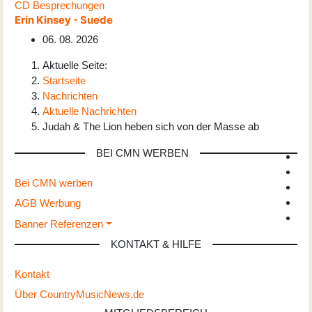
CD Besprechungen
Erin Kinsey - Suede
06. 08. 2026
Aktuelle Seite:
Startseite
Nachrichten
Aktuelle Nachrichten
Judah & The Lion heben sich von der Masse ab
BEI CMN WERBEN
Bei CMN werben
AGB Werbung
Banner Referenzen
KONTAKT & HILFE
Kontakt
Über CountryMusicNews.de