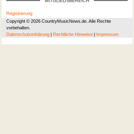
MITGLIEDSBEREICH
Registrierung
Copyright © 2026 CountryMusicNews.de. Alle Rechte
vorbehalten.
Datenschutzerklärung
|
Rechtliche Hinweise
|
Impressum