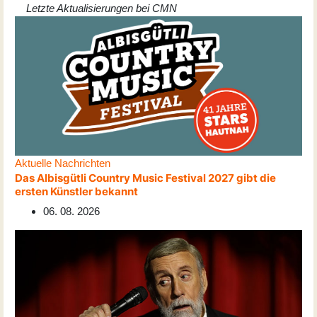
Letzte Aktualisierungen bei CMN
Aktuelle Nachrichten
Das Albisgütli Country Music Festival 2027 gibt die
ersten Künstler bekannt
06. 08. 2026