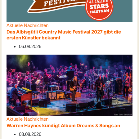
Aktuelle Nachrichten
Das Albisgütli Country Music Festival 2027 gibt die
ersten Künstler bekannt
06.08.2026
Aktuelle Nachrichten
Warren Haynes kündigt Album Dreams & Songs an
03.08.2026