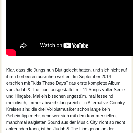
Klar, dass die Jungs nun Blut geleckt hatten, und sich nicht auf
ihren Lorbeeren ausruhen wollten. Im September 2014
erschien mit "Kids These Days" das erste komplette Album
von Judah & The Lion, ausgestattet mit 11 Songs voller Seele
und Hingabe. Mal ein bisschen ungestüm, mal fesselnd
melodisch, immer abwechslungsreich - in Alternative-Country-
Kreisen sind die drei Vollblutmusiker schon lange kein
Geheimtipp mehr, denn wer sich mit dem kommerziellen,
manchmal aalglatten Sound aus der Music City nicht so recht
anfreunden kann, ist bei Judah & The Lion genau an der