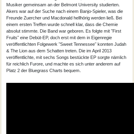
Musiker gemeinsam an der Belmont University studierten.
Akers war auf der Suche nach einem Banjo-Spieler, was die
Freunde Zuercher und Macdonald hellhörig werden ließ. Bei
einem ersten Treffen wurde schnell klar, dass die Chemie
absolut stimmte. Die Band war geboren. Es folgte mit "First
Fruits" eine Debüt-EP, doch erst mit dem in Eigenregie
veröffentlichten Folgewerk "Sweet Tennessee" konnten Judah
& The Lion aus dem Schatten treten. Die im April 2013
veröffentlichte, mit sechs Songs bestückte EP sorgte nämlich
für reichlich Furore, und machte es sich unter anderem auf
Platz 2 der Bluegrass Charts bequem.