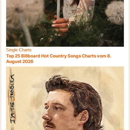
Single Charts
Top 25 Billboard Hot Country Songs Charts vom 8.
August 2026