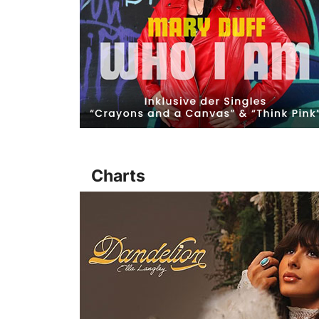
Charts