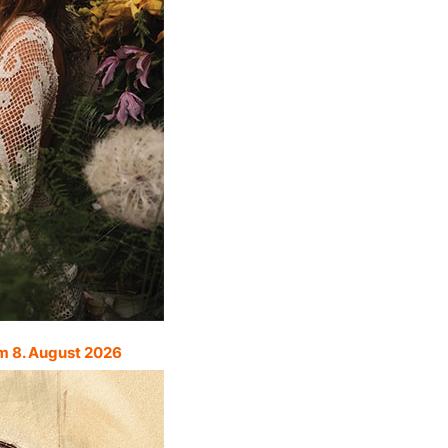
m 8. August 2026