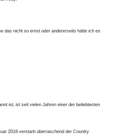
 das nicht so ernst oder andererseits hätte ich es
t ist, ist seit vielen Jahren einer der beliebtesten
bruar 2018 verstarb überraschend der Country