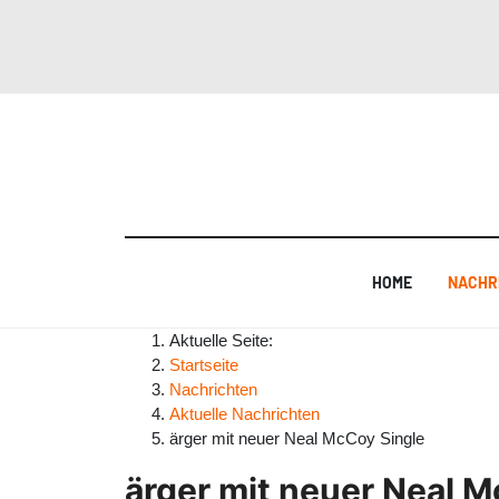
HOME
NACHR
Aktuelle Seite:
Startseite
Nachrichten
Aktuelle Nachrichten
ärger mit neuer Neal McCoy Single
ärger mit neuer Neal 