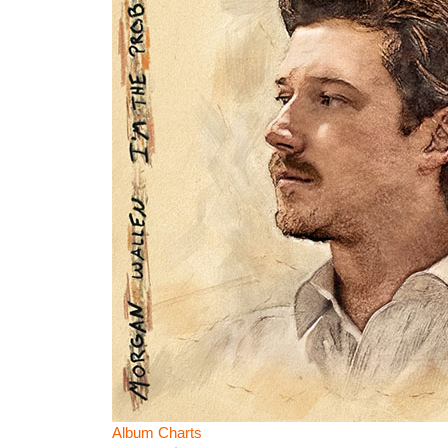
Album Charts