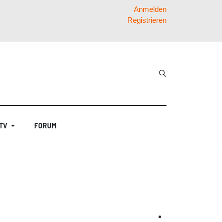
Anmelden
Registrieren
 TV
FORUM