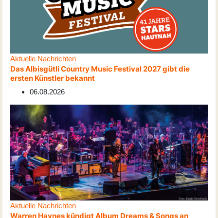
Aktuelle Nachrichten
Das Albisgütli Country Music Festival 2027 gibt die
ersten Künstler bekannt
06.08.2026
Aktuelle Nachrichten
Warren Haynes kündigt Album Dreams & Songs an