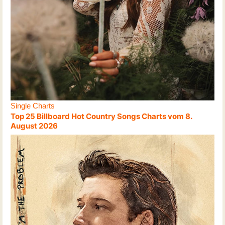
Single Charts
Top 25 Billboard Hot Country Songs Charts vom 8.
August 2026