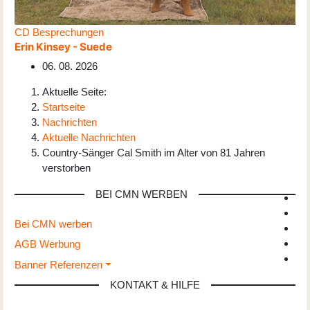
CD Besprechungen
Erin Kinsey - Suede
06. 08. 2026
Aktuelle Seite:
Startseite
Nachrichten
Aktuelle Nachrichten
Country-Sänger Cal Smith im Alter von 81 Jahren
verstorben
BEI CMN WERBEN
Bei CMN werben
AGB Werbung
Banner Referenzen
KONTAKT & HILFE