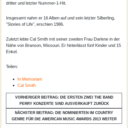
dritter und letzter Nummer-1-Hit.
Insgesamt nahm er 16 Alben auf und sein letzter Silberling,
"Stories of Life", erschien 1986.
Zuletzt lebte Cal Smith mit seiner zweiten Frau Darlene in der
Nähe von Branson, Missouri. Er hinterlässt fünf Kinder und 15
Enkel.
Teilen:
In Memoriam
Cal Smith
VORHERIGER BEITRAG: DIE ERSTEN ZWEI THE BAND
PERRY KONZERTE SIND AUSVERKAUFT
ZURÜCK
NÄCHSTER BEITRAG: DIE NOMINIERTEN IM COUNTRY
GENRE FÜR DIE AMERICAN MUSIC AWARDS 2013
WEITER