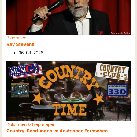
Biografien
Ray Stevens
06. 08. 2026
Kolumnen & Reportagen
Country-Sendungen im deutschen Fernsehen