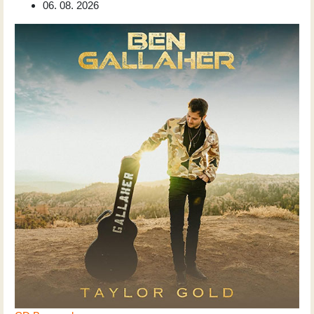
06. 08. 2026