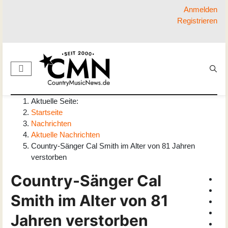
Anmelden
Registrieren
Aktuelle Seite:
Startseite
Nachrichten
Aktuelle Nachrichten
Country-Sänger Cal Smith im Alter von 81 Jahren
verstorben
Country-Sänger Cal
Smith im Alter von 81
Jahren verstorben