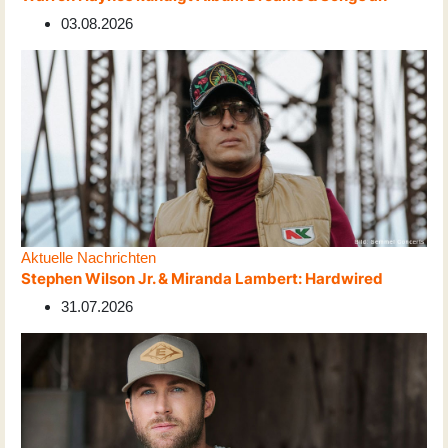
03.08.2026
Aktuelle Nachrichten
Stephen Wilson Jr. & Miranda Lambert: Hardwired
31.07.2026