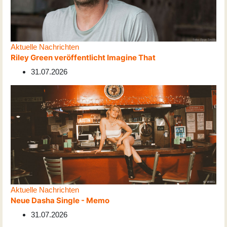
Aktuelle Nachrichten
Riley Green veröffentlicht Imagine That
31.07.2026
Aktuelle Nachrichten
Neue Dasha Single - Memo
31.07.2026