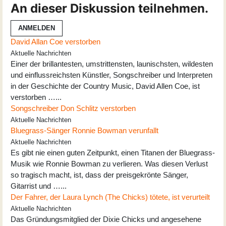
An dieser Diskussion teilnehmen.
ANMELDEN
David Allan Coe verstorben
Aktuelle Nachrichten
Einer der brillantesten, umstrittensten, launischsten, wildesten
und einflussreichsten Künstler, Songschreiber und Interpreten
in der Geschichte der Country Music, David Allen Coe, ist
verstorben …...
Songschreiber Don Schlitz verstorben
Aktuelle Nachrichten
Bluegrass-Sänger Ronnie Bowman verunfallt
Aktuelle Nachrichten
Es gibt nie einen guten Zeitpunkt, einen Titanen der Bluegrass-
Musik wie Ronnie Bowman zu verlieren. Was diesen Verlust
so tragisch macht, ist, dass der preisgekrönte Sänger,
Gitarrist und …...
Der Fahrer, der Laura Lynch (The Chicks) tötete, ist verurteilt
Aktuelle Nachrichten
Das Gründungsmitglied der Dixie Chicks und angesehene