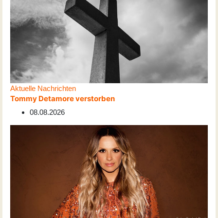
Aktuelle Nachrichten
Tommy Detamore verstorben
08.08.2026