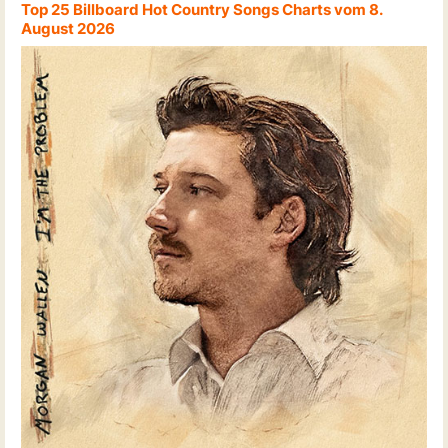
Top 25 Billboard Hot Country Songs Charts vom 8.
August 2026