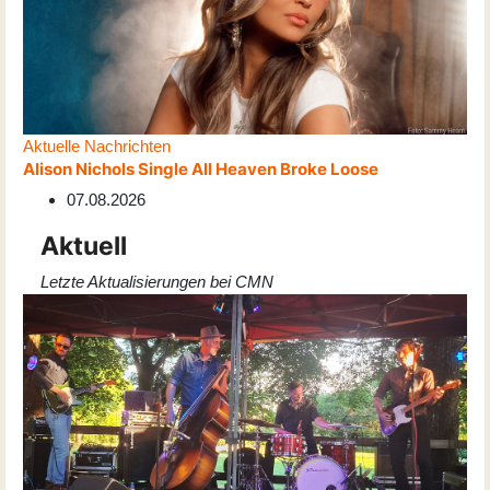
Aktuelle Nachrichten
Alison Nichols Single All Heaven Broke Loose
07.08.2026
Aktuell
Letzte Aktualisierungen bei CMN