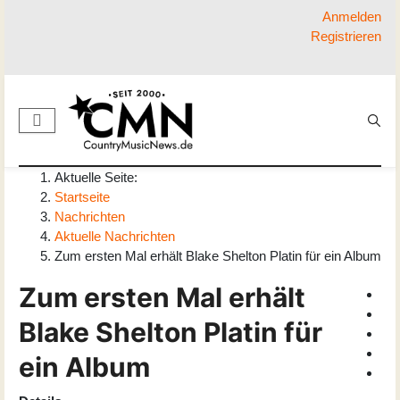
Anmelden
Registrieren
Aktuelle Seite:
Startseite
Nachrichten
Aktuelle Nachrichten
Zum ersten Mal erhält Blake Shelton Platin für ein Album
Zum ersten Mal erhält
Blake Shelton Platin für
ein Album