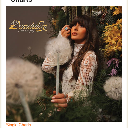
Single Charts