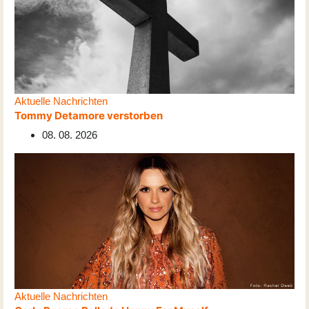
Aktuelle Nachrichten
Tommy Detamore verstorben
08. 08. 2026
Aktuelle Nachrichten