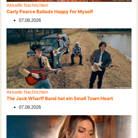
Aktuelle Nachrichten
Carly Pearce Ballade Happy For Myself
07.08.2026
Aktuelle Nachrichten
The Jack Wharff Band hat ein Small Town Heart
07.08.2026