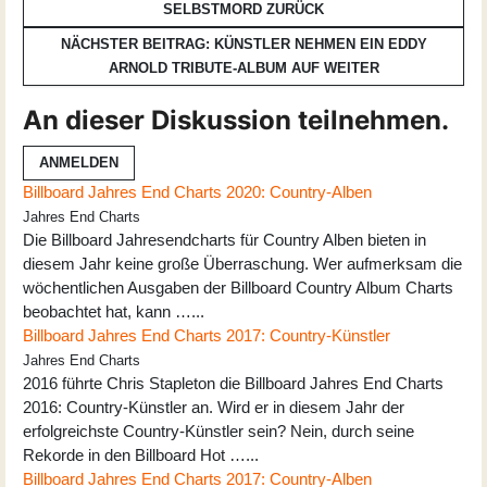
SELBSTMORD
ZURÜCK
NÄCHSTER BEITRAG: KÜNSTLER NEHMEN EIN EDDY
ARNOLD TRIBUTE-ALBUM AUF
WEITER
An dieser Diskussion teilnehmen.
ANMELDEN
Billboard Jahres End Charts 2020: Country-Alben
Jahres End Charts
Die Billboard Jahresendcharts für Country Alben bieten in
diesem Jahr keine große Überraschung. Wer aufmerksam die
wöchentlichen Ausgaben der Billboard Country Album Charts
beobachtet hat, kann …...
Billboard Jahres End Charts 2017: Country-Künstler
Jahres End Charts
2016 führte Chris Stapleton die Billboard Jahres End Charts
2016: Country-Künstler an. Wird er in diesem Jahr der
erfolgreichste Country-Künstler sein? Nein, durch seine
Rekorde in den Billboard Hot …...
Billboard Jahres End Charts 2017: Country-Alben