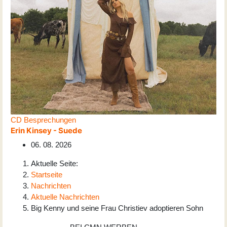
CD Besprechungen
Erin Kinsey - Suede
06. 08. 2026
Aktuelle Seite:
Startseite
Nachrichten
Aktuelle Nachrichten
Big Kenny und seine Frau Christiev adoptieren Sohn