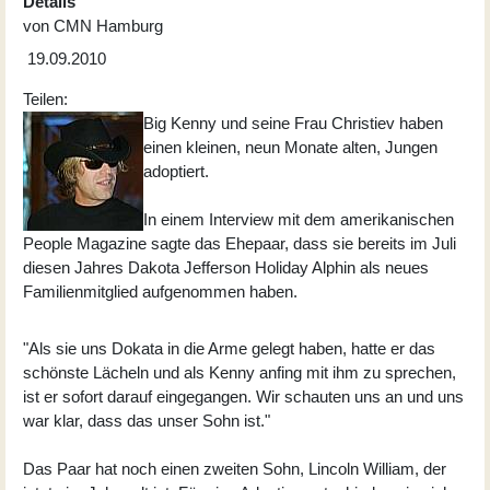
Details
von
CMN Hamburg
19.09.2010
Teilen:
Big Kenny und seine Frau Christiev haben
einen kleinen, neun Monate alten, Jungen
adoptiert.
In einem Interview mit dem amerikanischen
People Magazine sagte das Ehepaar, dass sie bereits im Juli
diesen Jahres Dakota Jefferson Holiday Alphin als neues
Familienmitglied aufgenommen haben.
"Als sie uns Dokata in die Arme gelegt haben, hatte er das
schönste Lächeln und als Kenny anfing mit ihm zu sprechen,
ist er sofort darauf eingegangen. Wir schauten uns an und uns
war klar, dass das unser Sohn ist."
Das Paar hat noch einen zweiten Sohn, Lincoln William, der