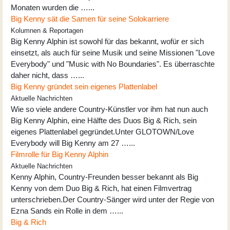
Monaten wurden die …...
Big Kenny sät die Samen für seine Solokarriere
Kolumnen & Reportagen
Big Kenny Alphin ist sowohl für das bekannt, wofür er sich
einsetzt, als auch für seine Musik und seine Missionen "Love
Everybody" und "Music with No Boundaries". Es überraschte
daher nicht, dass …...
Big Kenny gründet sein eigenes Plattenlabel
Aktuelle Nachrichten
Wie so viele andere Country-Künstler vor ihm hat nun auch
Big Kenny Alphin, eine Hälfte des Duos Big & Rich, sein
eigenes Plattenlabel gegründet.Unter GLOTOWN/Love
Everybody will Big Kenny am 27 …...
Filmrolle für Big Kenny Alphin
Aktuelle Nachrichten
Kenny Alphin, Country-Freunden besser bekannt als Big
Kenny von dem Duo Big & Rich, hat einen Filmvertrag
unterschrieben.Der Country-Sänger wird unter der Regie von
Ezna Sands ein Rolle in dem …...
Big & Rich