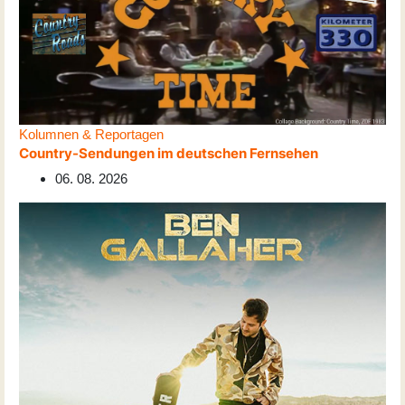
Kolumnen & Reportagen
Country-Sendungen im deutschen Fernsehen
06. 08. 2026