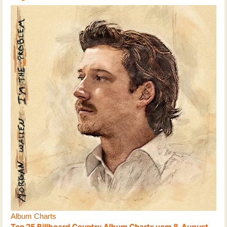
Album Charts
Top 25 Billboard Country Album Charts vom 8. August