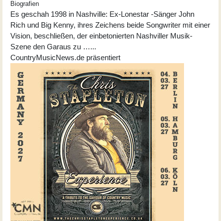
Biografien
Es geschah 1998 in Nashville: Ex-Lonestar -Sänger John
Rich und Big Kenny, ihres Zeichens beide Songwriter mit einer
Vision, beschließen, der einbetonierten Nashviller Musik-
Szene den Garaus zu …...
CountryMusicNews.de präsentiert