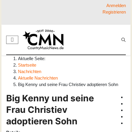
Anmelden
Registrieren
Aktuelle Seite:
Startseite
Nachrichten
Aktuelle Nachrichten
Big Kenny und seine Frau Christiev adoptieren Sohn
Big Kenny und seine
Frau Christiev
adoptieren Sohn