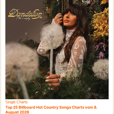
Single Charts
Top 25 Billboard Hot Country Songs Charts vom 8.
August 2026