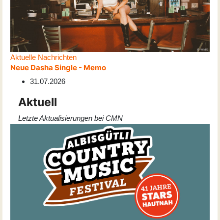
Aktuelle Nachrichten
Neue Dasha Single - Memo
31.07.2026
Aktuell
Letzte Aktualisierungen bei CMN