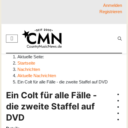
Anmelden
Registrieren
Aktuelle Seite:
Startseite
Nachrichten
Aktuelle Nachrichten
Ein Colt für alle Fälle - die zweite Staffel auf DVD
Ein Colt für alle Fälle -
die zweite Staffel auf
DVD