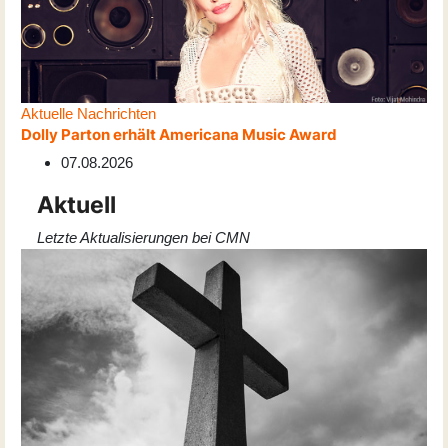
Aktuelle Nachrichten
Dolly Parton erhält Americana Music Award
07.08.2026
Aktuell
Letzte Aktualisierungen bei CMN