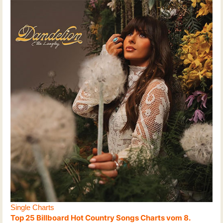
Single Charts
Top 25 Billboard Hot Country Songs Charts vom 8.