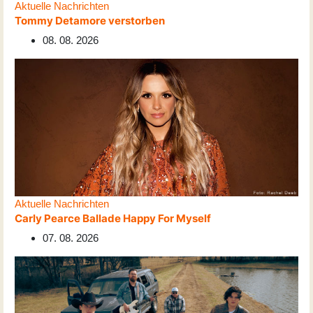
Aktuelle Nachrichten
Tommy Detamore verstorben
08. 08. 2026
Aktuelle Nachrichten
Carly Pearce Ballade Happy For Myself
07. 08. 2026