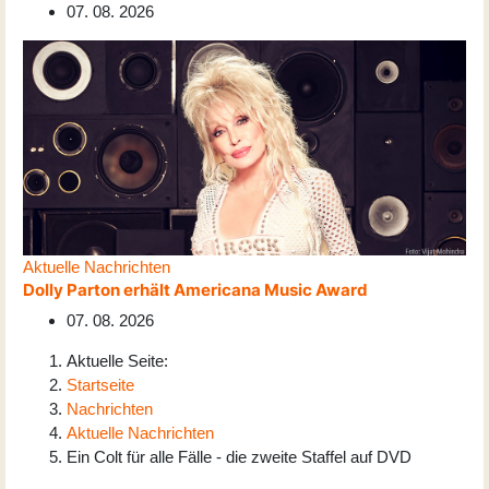
07. 08. 2026
Aktuelle Nachrichten
Dolly Parton erhält Americana Music Award
07. 08. 2026
Aktuelle Seite:
Startseite
Nachrichten
Aktuelle Nachrichten
Ein Colt für alle Fälle - die zweite Staffel auf DVD