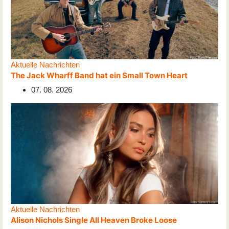
Aktuelle Nachrichten
The Jack Wharff Band hat ein Small Town Heart
07. 08. 2026
Aktuelle Nachrichten
Alison Nichols Single All Heaven Broke Loose