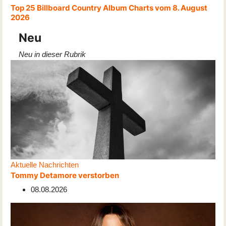
Top 25 Billboard Country Album Charts vom 8. August
2026
Neu
Neu in dieser Rubrik
Aktuelle Nachrichten
Tommy Detamore verstorben
08.08.2026