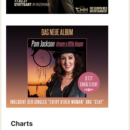
Charts