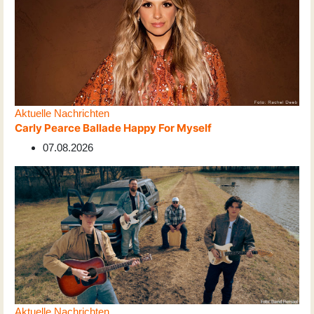
Aktuelle Nachrichten
Carly Pearce Ballade Happy For Myself
07.08.2026
Aktuelle Nachrichten