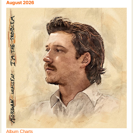
August 2026
Album Charts