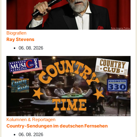
Biografien
Ray Stevens
06. 08. 2026
Kolumnen & Reportagen
Country-Sendungen im deutschen Fernsehen
06. 08. 2026