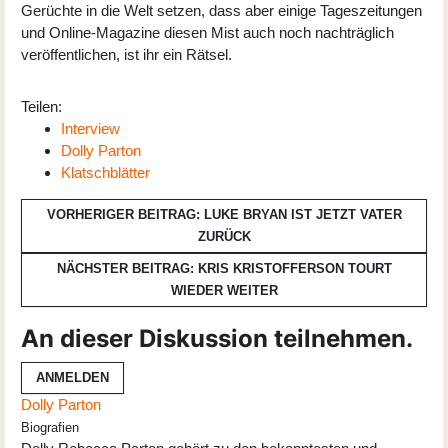
Gerüchte in die Welt setzen, dass aber einige Tageszeitungen
und Online-Magazine diesen Mist auch noch nachträglich
veröffentlichen, ist ihr ein Rätsel.
Teilen:
Interview
Dolly Parton
Klatschblätter
VORHERIGER BEITRAG: LUKE BRYAN IST JETZT VATER
ZURÜCK
NÄCHSTER BEITRAG: KRIS KRISTOFFERSON TOURT
WIEDER
WEITER
An dieser Diskussion teilnehmen.
ANMELDEN
Dolly Parton
Biografien