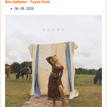
Ben Gallaher - Taylor Gold
06. 08. 2026