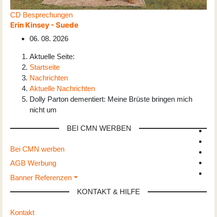
CD Besprechungen
Erin Kinsey - Suede
06. 08. 2026
Aktuelle Seite:
Startseite
Nachrichten
Aktuelle Nachrichten
Dolly Parton dementiert: Meine Brüste bringen mich
nicht um
BEI CMN WERBEN
Bei CMN werben
AGB Werbung
Banner Referenzen
KONTAKT & HILFE
Kontakt