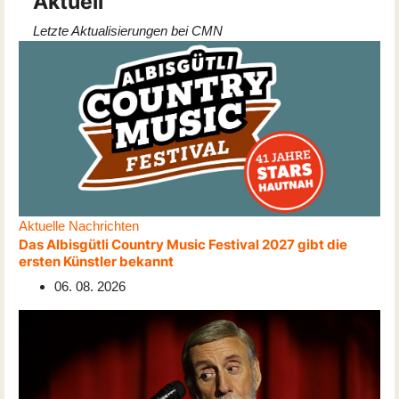
Aktuell
Letzte Aktualisierungen bei CMN
Aktuelle Nachrichten
Das Albisgütli Country Music Festival 2027 gibt die
ersten Künstler bekannt
06. 08. 2026