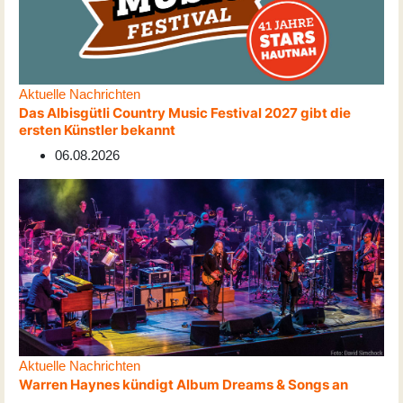
Aktuelle Nachrichten
Das Albisgütli Country Music Festival 2027 gibt die
ersten Künstler bekannt
06.08.2026
Aktuelle Nachrichten
Warren Haynes kündigt Album Dreams & Songs an