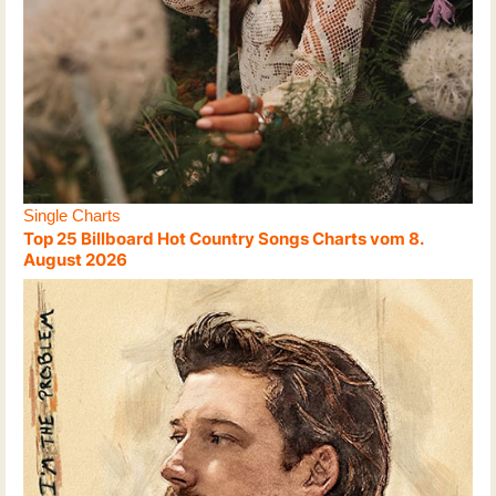
Single Charts
Top 25 Billboard Hot Country Songs Charts vom 8.
August 2026