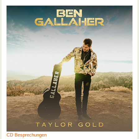
CD Besprechungen