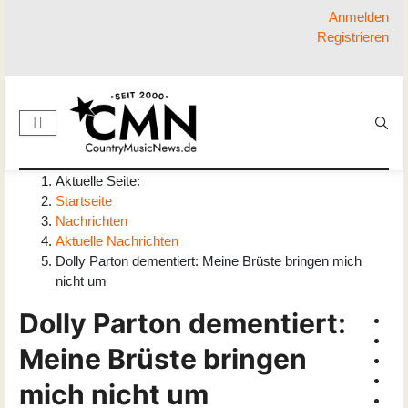
Anmelden
Registrieren
Aktuelle Seite:
Startseite
Nachrichten
Aktuelle Nachrichten
Dolly Parton dementiert: Meine Brüste bringen mich
nicht um
Dolly Parton dementiert:
Meine Brüste bringen
mich nicht um