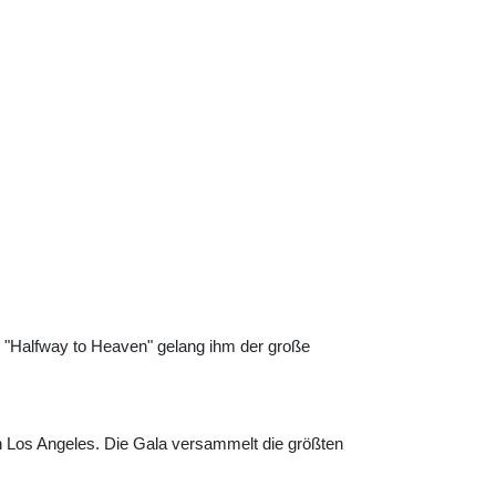
 "Halfway to Heaven" gelang ihm der große
n Los Angeles. Die Gala versammelt die größten