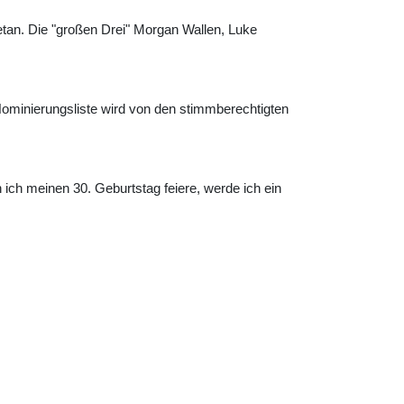
etan. Die "großen Drei" Morgan Wallen, Luke
Nominierungsliste wird von den stimmberechtigten
ch meinen 30. Geburtstag feiere, werde ich ein