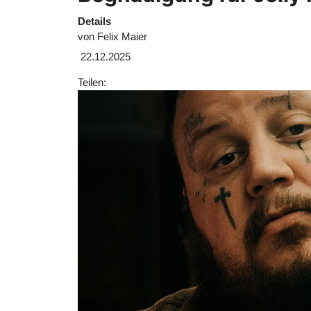
Details
von
Felix Maier
22.12.2025
Teilen: