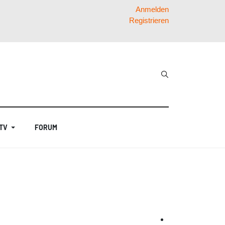
Anmelden
Registrieren
 TV
FORUM