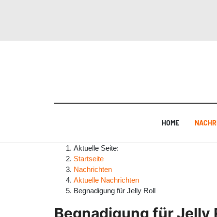
HOME
NACHR
Aktuelle Seite:
Startseite
Nachrichten
Aktuelle Nachrichten
Begnadigung für Jelly Roll
Begnadigung für Jelly 