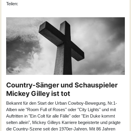
Teilen:
Country-Sänger und Schauspieler
Mickey Gilley ist tot
Bekannt für den Start der Urban Cowboy-Bewegung, Nr.1-
Alben wie "Room Full of Roses" oder "City Lights" und mit
Auftritten in "Ein Colt für alle Fälle" oder "Ein Duke kommt
selten allein", Mickey Gilleys Karriere begeisterte und prägte
die Country-Szene seit den 1970er-Jahren. Mit 86 Jahren