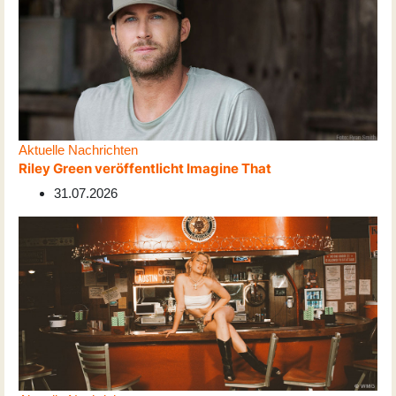
Aktuelle Nachrichten
Riley Green veröffentlicht Imagine That
31.07.2026