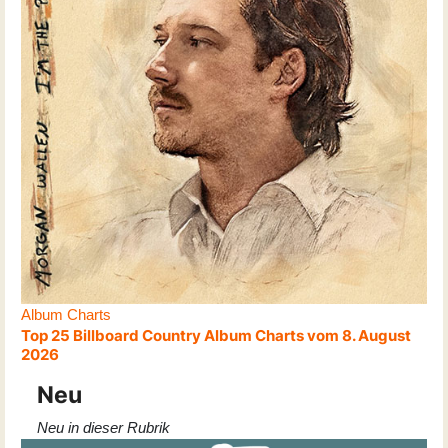
Album Charts
Top 25 Billboard Country Album Charts vom 8. August
2026
Neu
Neu in dieser Rubrik