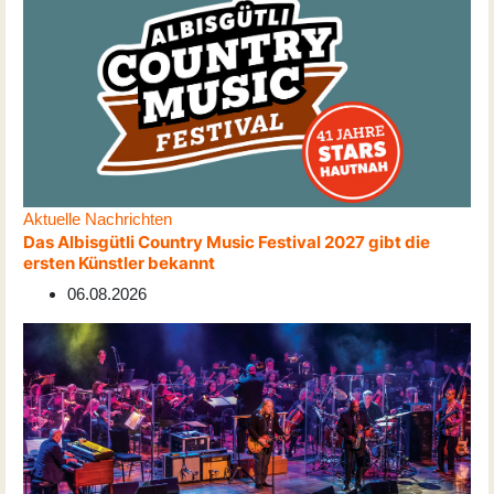
Aktuelle Nachrichten
Das Albisgütli Country Music Festival 2027 gibt die
ersten Künstler bekannt
06.08.2026