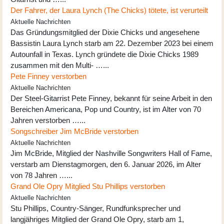
Der Fahrer, der Laura Lynch (The Chicks) tötete, ist verurteilt
Aktuelle Nachrichten
Das Gründungsmitglied der Dixie Chicks und angesehene
Bassistin Laura Lynch starb am 22. Dezember 2023 bei einem
Autounfall in Texas. Lynch gründete die Dixie Chicks 1989
zusammen mit den Multi- …...
Pete Finney verstorben
Aktuelle Nachrichten
Der Steel-Gitarrist Pete Finney, bekannt für seine Arbeit in den
Bereichen Americana, Pop und Country, ist im Alter von 70
Jahren verstorben …...
Songschreiber Jim McBride verstorben
Aktuelle Nachrichten
Jim McBride, Mitglied der Nashville Songwriters Hall of Fame,
verstarb am Dienstagmorgen, den 6. Januar 2026, im Alter
von 78 Jahren …...
Grand Ole Opry Mitglied Stu Phillips verstorben
Aktuelle Nachrichten
Stu Phillips, Country-Sänger, Rundfunksprecher und
langjähriges Mitglied der Grand Ole Opry, starb am 1,