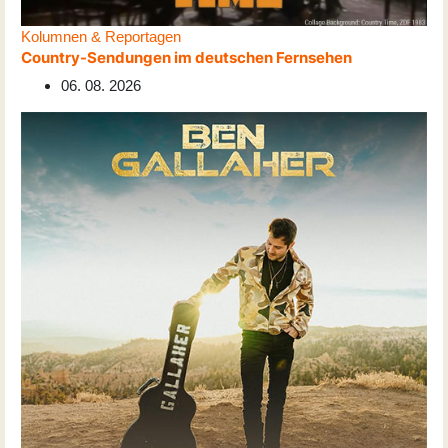
Kolumnen & Reportagen
Country-Sendungen im deutschen Fernsehen
06. 08. 2026