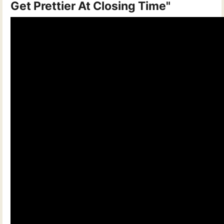
Get Prettier At Closing Time"