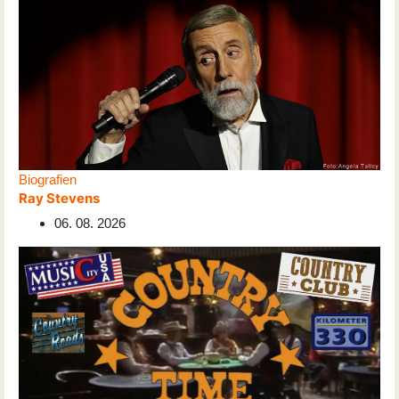
Biografien
Ray Stevens
06. 08. 2026