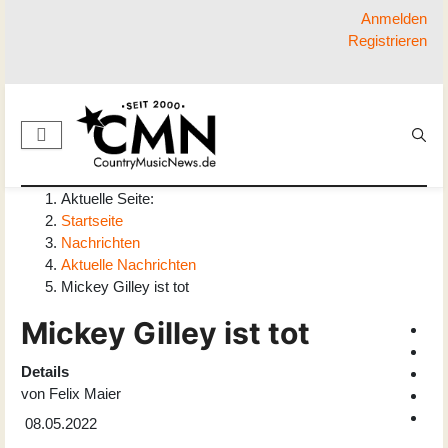
Anmelden
Registrieren
Aktuelle Seite:
Startseite
Nachrichten
Aktuelle Nachrichten
Mickey Gilley ist tot
Mickey Gilley ist tot
Details
von
Felix Maier
08.05.2022