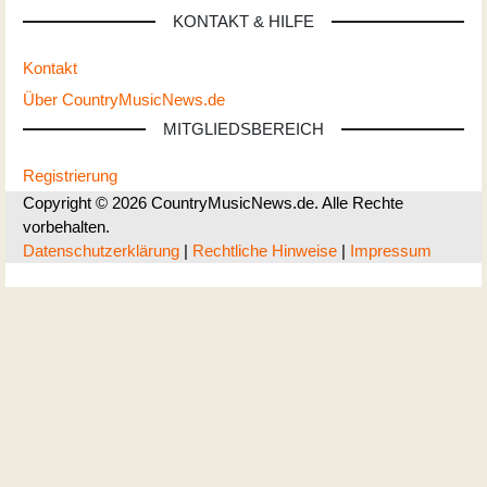
KONTAKT & HILFE
Kontakt
Über CountryMusicNews.de
MITGLIEDSBEREICH
Registrierung
Copyright © 2026 CountryMusicNews.de. Alle Rechte
vorbehalten.
Datenschutzerklärung
|
Rechtliche Hinweise
|
Impressum