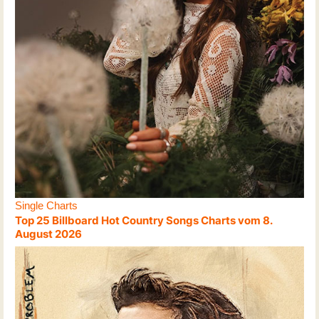
Single Charts
Top 25 Billboard Hot Country Songs Charts vom 8.
August 2026