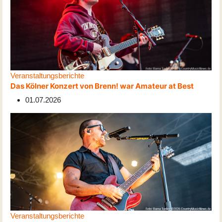
Veranstaltungsberichte
Das Kölner Konzert von Brenn! war Amateur at Best
01.07.2026
Veranstaltungsberichte