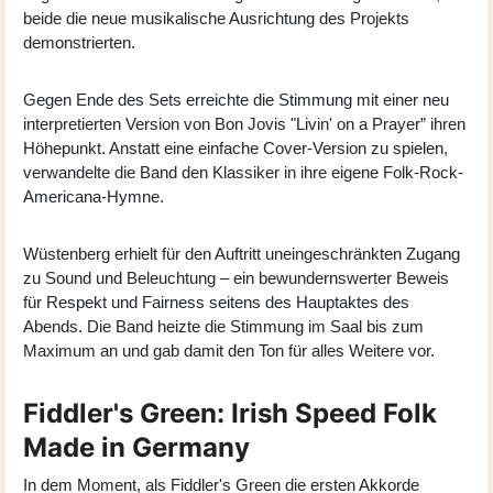
beide die neue musikalische Ausrichtung des Projekts
demonstrierten.
Gegen Ende des Sets erreichte die Stimmung mit einer neu
interpretierten Version von Bon Jovis "Livin' on a Prayer” ihren
Höhepunkt. Anstatt eine einfache Cover-Version zu spielen,
verwandelte die Band den Klassiker in ihre eigene Folk-Rock-
Americana-Hymne.
Wüstenberg erhielt für den Auftritt uneingeschränkten Zugang
zu Sound und Beleuchtung – ein bewundernswerter Beweis
für Respekt und Fairness seitens des Hauptaktes des
Abends. Die Band heizte die Stimmung im Saal bis zum
Maximum an und gab damit den Ton für alles Weitere vor.
Fiddler's Green: Irish Speed Folk
Made in Germany
In dem Moment, als Fiddler's Green die ersten Akkorde