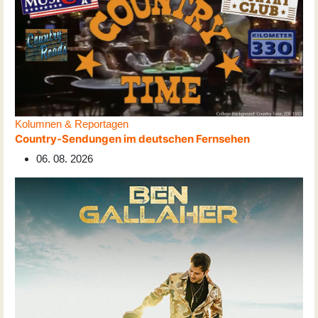
Kolumnen & Reportagen
Country-Sendungen im deutschen Fernsehen
06. 08. 2026