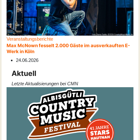
Veranstaltungsberichte
Max McNown fesselt 2.000 Gäste im ausverkauften E-
Werk in Köln
24.06.2026
Aktuell
Letzte Aktualisierungen bei CMN