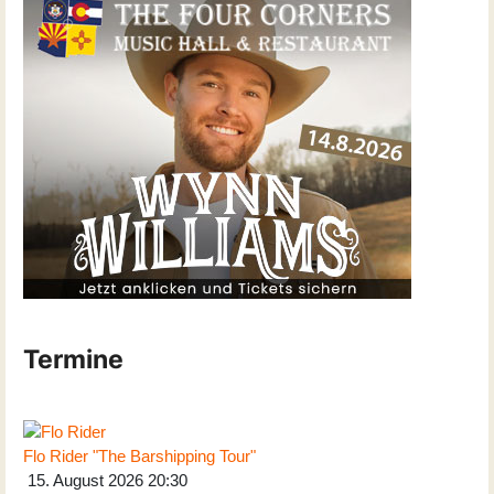
Termine
Flo Rider "The Barshipping Tour"
15. August 2026
20:30