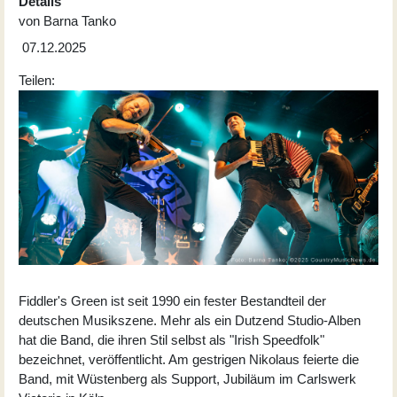
Details
von
Barna Tanko
07.12.2025
Teilen:
Fiddler's Green ist seit 1990 ein fester Bestandteil der
deutschen Musikszene. Mehr als ein Dutzend Studio-Alben
hat die Band, die ihren Stil selbst als "Irish Speedfolk"
bezeichnet, veröffentlicht. Am gestrigen Nikolaus feierte die
Band, mit Wüstenberg als Support, Jubiläum im Carlswerk