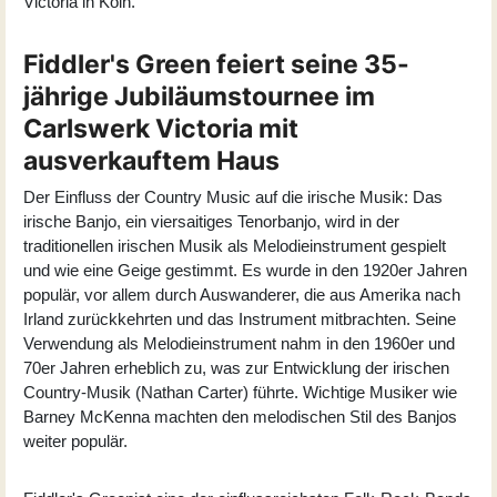
Victoria in Köln.
Fiddler's Green feiert seine 35-
jährige Jubiläumstournee im
Carlswerk Victoria mit
ausverkauftem Haus
Der Einfluss der Country Music auf die irische Musik: Das
irische Banjo, ein viersaitiges Tenorbanjo, wird in der
traditionellen irischen Musik als Melodieinstrument gespielt
und wie eine Geige gestimmt. Es wurde in den 1920er Jahren
populär, vor allem durch Auswanderer, die aus Amerika nach
Irland zurückkehrten und das Instrument mitbrachten. Seine
Verwendung als Melodieinstrument nahm in den 1960er und
70er Jahren erheblich zu, was zur Entwicklung der irischen
Country-Musik (Nathan Carter) führte. Wichtige Musiker wie
Barney McKenna machten den melodischen Stil des Banjos
weiter populär.