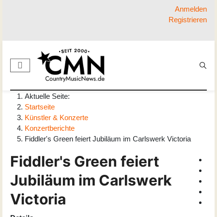
Anmelden
Registrieren
Aktuelle Seite:
Startseite
Künstler & Konzerte
Konzertberichte
Fiddler's Green feiert Jubiläum im Carlswerk Victoria
Fiddler's Green feiert
Jubiläum im Carlswerk
Victoria