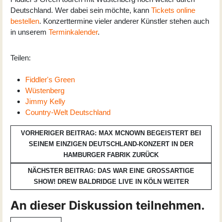
Deutschland. Wer dabei sein möchte, kann
Tickets online
bestellen
. Konzerttermine vieler anderer Künstler stehen auch
in unserem
Terminkalender
.
Teilen:
Fiddler's Green
Wüstenberg
Jimmy Kelly
Country-Welt Deutschland
VORHERIGER BEITRAG: MAX MCNOWN BEGEISTERT BEI
SEINEM EINZIGEN DEUTSCHLAND-KONZERT IN DER
HAMBURGER FABRIK
ZURÜCK
NÄCHSTER BEITRAG: DAS WAR EINE GROSSARTIGE S
HOW! DREW BALDRIDGE LIVE IN KÖLN
WEITER
An dieser Diskussion teilnehmen.