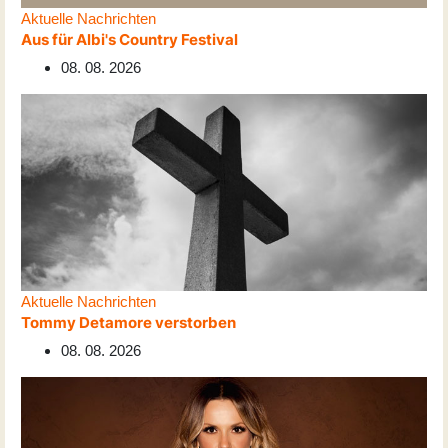
Aktuelle Nachrichten
Aus für Albi's Country Festival
08. 08. 2026
Aktuelle Nachrichten
Tommy Detamore verstorben
08. 08. 2026