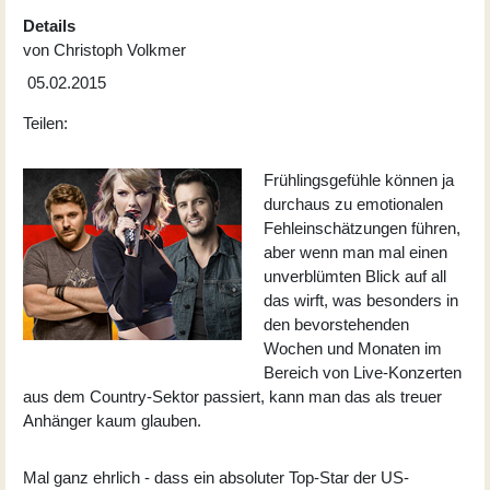
Details
von
Christoph Volkmer
05.02.2015
Teilen:
Frühlingsgefühle können ja
durchaus zu emotionalen
Fehleinschätzungen führen,
aber wenn man mal einen
unverblümten Blick auf all
das wirft, was besonders in
den bevorstehenden
Wochen und Monaten im
Bereich von Live-Konzerten
aus dem Country-Sektor passiert, kann man das als treuer
Anhänger kaum glauben.
Mal ganz ehrlich - dass ein absoluter Top-Star der US-