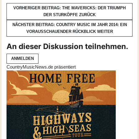
VORHERIGER BEITRAG: THE MAVERICKS: DER TRIUMPH
DER STURKÖPFE
ZURÜCK
NÄCHSTER BEITRAG: COUNTRY MUSIC IM JAHR 2014: EIN
VORAUSSCHAUENDER RÜCKBLICK
WEITER
An dieser Diskussion teilnehmen.
ANMELDEN
CountryMusicNews.de präsentiert