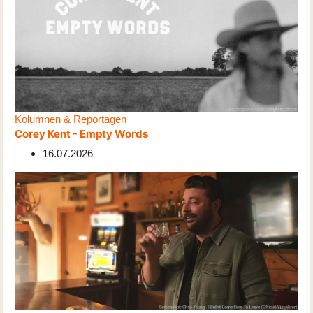
Kolumnen & Reportagen
Corey Kent - Empty Words
16.07.2026