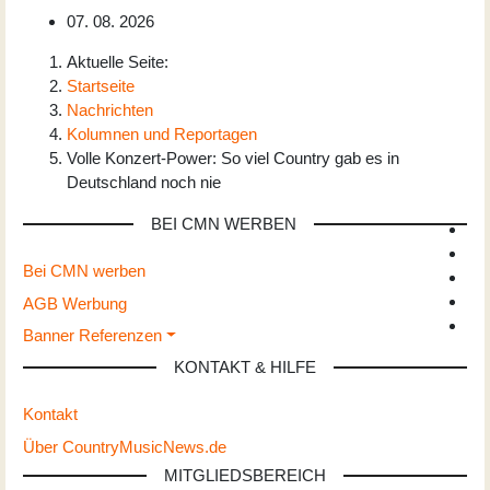
07. 08. 2026
Aktuelle Seite:
Startseite
Nachrichten
Kolumnen und Reportagen
Volle Konzert-Power: So viel Country gab es in
Deutschland noch nie
BEI CMN WERBEN
Bei CMN werben
AGB Werbung
Banner Referenzen
KONTAKT & HILFE
Kontakt
Über CountryMusicNews.de
MITGLIEDSBEREICH