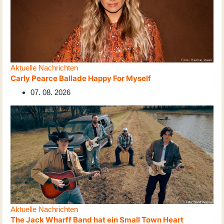
Aktuelle Nachrichten
Carly Pearce Ballade Happy For Myself
07. 08. 2026
Aktuelle Nachrichten
The Jack Wharff Band hat ein Small Town Heart