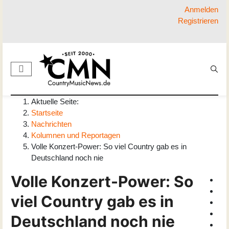
Anmelden
Registrieren
Aktuelle Seite:
Startseite
Nachrichten
Kolumnen und Reportagen
Volle Konzert-Power: So viel Country gab es in
Deutschland noch nie
Volle Konzert-Power: So
viel Country gab es in
Deutschland noch nie