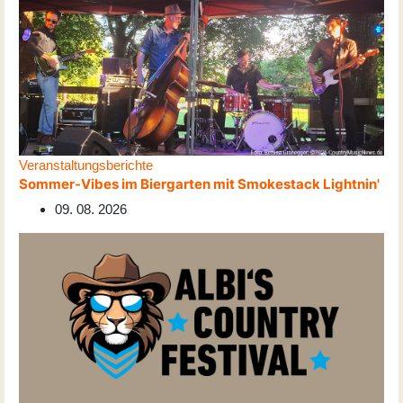
Veranstaltungsberichte
Sommer-Vibes im Biergarten mit Smokestack Lightnin'
09. 08. 2026