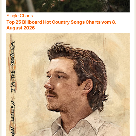
Single Charts
Top 25 Billboard Hot Country Songs Charts vom 8.
August 2026