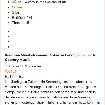
Autor
Offline
Silber
Beiträge: 494
Thanks: 15
Welchen Musikstreaming Anbieter könnt ihr in puncto
Country Musik
10 Jahre 11 Monate her
#56483
Hallo Leute,
ich überlege in Zukunft ein Streamingdienst zu abonieren,
einfach aus Platzmangel für die CD's und manchmal gibt es
Songs, die ich nur eine gewisse Zeit hören mag und dann in
der Versenkung verschwinden, also wäre diese Variante
sicherlich kostengünstiger. Habt ihr Erfahrungen bzw. könnt ihr