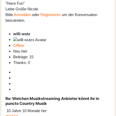
"Have Fun"
Liebe Grüße Nicole
Bitte
Anmelden
oder
Registrieren
um der Konversation
beizutreten.
willi wutz
Offline
Neu hier
Beiträge: 15
Thanks: 0
Re:
Welchen Musikstreaming Anbieter könnt ihr in
puncto Country Musik
10 Jahre 10 Monate her