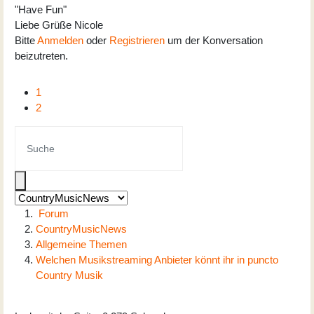
"Have Fun"
Liebe Grüße Nicole
Bitte
Anmelden
oder
Registrieren
um der Konversation
beizutreten.
1
2
Forum
CountryMusicNews
Allgemeine Themen
Welchen Musikstreaming Anbieter könnt ihr in puncto
Country Musik