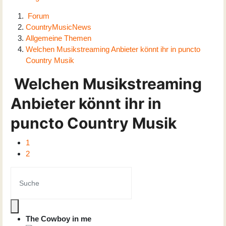
Forum
CountryMusicNews
Allgemeine Themen
Welchen Musikstreaming Anbieter könnt ihr in puncto
Country Musik
Welchen Musikstreaming
Anbieter könnt ihr in
puncto Country Musik
1
2
The Cowboy in me