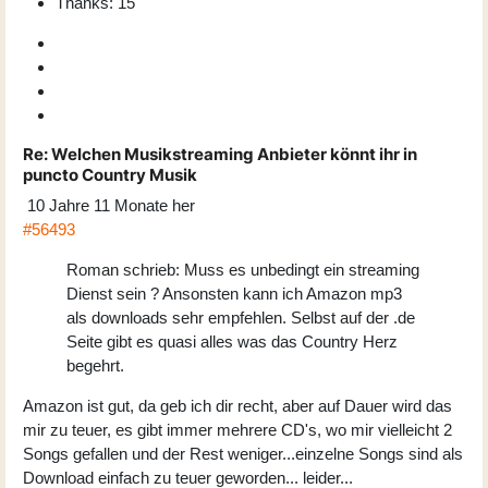
Thanks: 15
Re:
Welchen Musikstreaming Anbieter könnt ihr in
puncto Country Musik
10 Jahre 11 Monate her
#56493
Roman schrieb: Muss es unbedingt ein streaming
Dienst sein ? Ansonsten kann ich Amazon mp3
als downloads sehr empfehlen. Selbst auf der .de
Seite gibt es quasi alles was das Country Herz
begehrt.
Amazon ist gut, da geb ich dir recht, aber auf Dauer wird das
mir zu teuer, es gibt immer mehrere CD's, wo mir vielleicht 2
Songs gefallen und der Rest weniger...einzelne Songs sind als
Download einfach zu teuer geworden... leider...