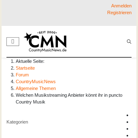
Anmelden
Registrieren
Aktuelle Seite:
Startseite
Forum
CountryMusicNews
Allgemeine Themen
Welchen Musikstreaming Anbieter könnt ihr in puncto
Country Musik
Kategorien