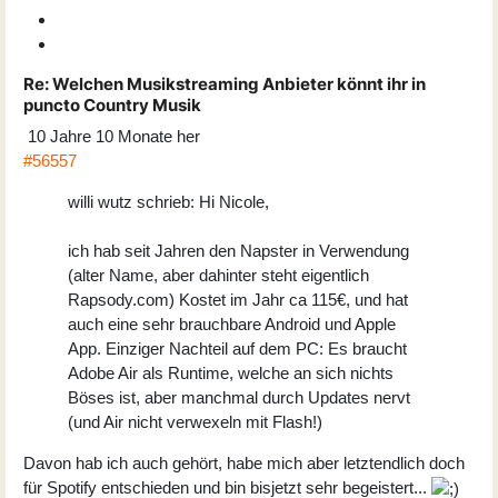
Re:
Welchen Musikstreaming Anbieter könnt ihr in
puncto Country Musik
10 Jahre 10 Monate her
#56557
willi wutz schrieb: Hi Nicole,
ich hab seit Jahren den Napster in Verwendung
(alter Name, aber dahinter steht eigentlich
Rapsody.com) Kostet im Jahr ca 115€, und hat
auch eine sehr brauchbare Android und Apple
App. Einziger Nachteil auf dem PC: Es braucht
Adobe Air als Runtime, welche an sich nichts
Böses ist, aber manchmal durch Updates nervt
(und Air nicht verwexeln mit Flash!)
Davon hab ich auch gehört, habe mich aber letztendlich doch
für Spotify entschieden und bin bisjetzt sehr begeistert...