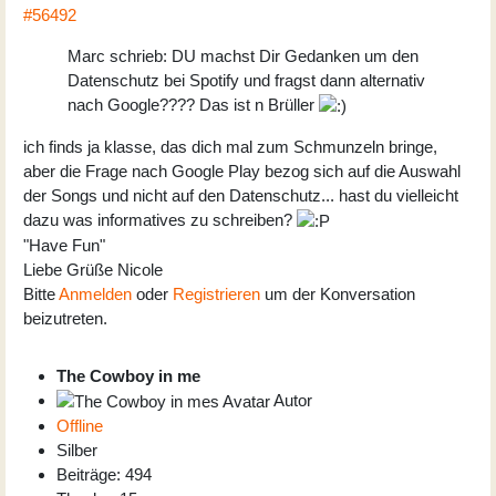
#56492
Marc schrieb: DU machst Dir Gedanken um den
Datenschutz bei Spotify und fragst dann alternativ
nach Google???? Das ist n Brüller
ich finds ja klasse, das dich mal zum Schmunzeln bringe,
aber die Frage nach Google Play bezog sich auf die Auswahl
der Songs und nicht auf den Datenschutz... hast du vielleicht
dazu was informatives zu schreiben?
"Have Fun"
Liebe Grüße Nicole
Bitte
Anmelden
oder
Registrieren
um der Konversation
beizutreten.
The Cowboy in me
Autor
Offline
Silber
Beiträge: 494