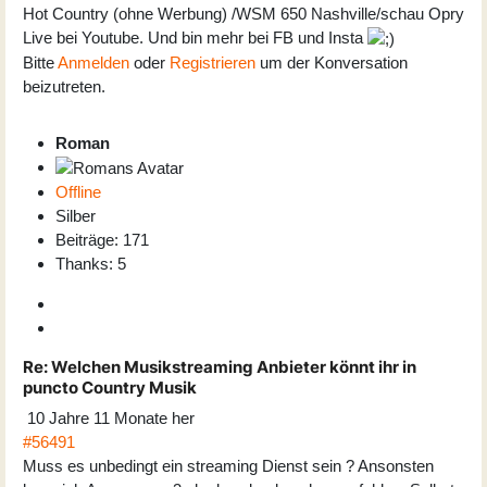
Hot Country (ohne Werbung) /WSM 650 Nashville/schau Opry
Live bei Youtube. Und bin mehr bei FB und Insta
Bitte
Anmelden
oder
Registrieren
um der Konversation
beizutreten.
Roman
Offline
Silber
Beiträge: 171
Thanks: 5
Re:
Welchen Musikstreaming Anbieter könnt ihr in
puncto Country Musik
10 Jahre 11 Monate her
#56491
Muss es unbedingt ein streaming Dienst sein ? Ansonsten