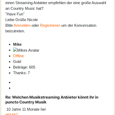
einen Streaming Anbieter empfehlen der eine große Auswahl
an Country Music hat?
"Have Fun"
Liebe Grüße Nicole
Bitte
Anmelden
oder
Registrieren
um der Konversation
beizutreten.
Mike
Offline
Gold
Beiträge: 605
Thanks: 7
Re:
Welchen Musikstreaming Anbieter könnt ihr in
puncto Country Musik
10 Jahre 11 Monate her
#56487