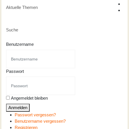
Aktuelle Themen
Suche
Benutzername
Passwort
Angemeldet bleiben
Anmelden
Passwort vergessen?
Benutzername vergessen?
Registrieren