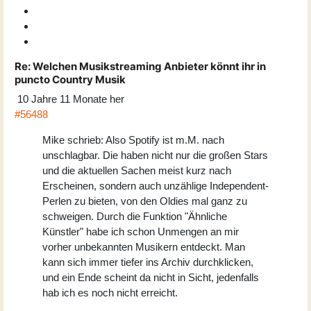
Re:
Welchen Musikstreaming Anbieter könnt ihr in
puncto Country Musik
10 Jahre 11 Monate her
#56488
Mike schrieb: Also Spotify ist m.M. nach
unschlagbar. Die haben nicht nur die großen Stars
und die aktuellen Sachen meist kurz nach
Erscheinen, sondern auch unzählige Independent-
Perlen zu bieten, von den Oldies mal ganz zu
schweigen. Durch die Funktion "Ähnliche
Künstler" habe ich schon Unmengen an mir
vorher unbekannten Musikern entdeckt. Man
kann sich immer tiefer ins Archiv durchklicken,
und ein Ende scheint da nicht in Sicht, jedenfalls
hab ich es noch nicht erreicht.