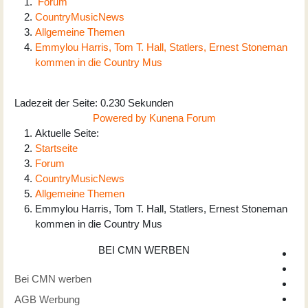
Forum
CountryMusicNews
Allgemeine Themen
Emmylou Harris, Tom T. Hall, Statlers, Ernest Stoneman
kommen in die Country Mus
Ladezeit der Seite: 0.230 Sekunden
Powered by
Kunena Forum
Aktuelle Seite:
Startseite
Forum
CountryMusicNews
Allgemeine Themen
Emmylou Harris, Tom T. Hall, Statlers, Ernest Stoneman
kommen in die Country Mus
BEI CMN WERBEN
Bei CMN werben
AGB Werbung