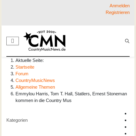
Anmelden
Registrieren
Aktuelle Seite:
Startseite
Forum
CountryMusicNews
Allgemeine Themen
Emmylou Harris, Tom T. Hall, Statlers, Ernest Stoneman
kommen in die Country Mus
Kategorien