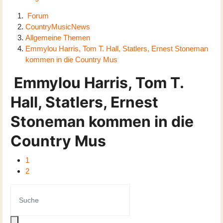
Forum
CountryMusicNews
Allgemeine Themen
Emmylou Harris, Tom T. Hall, Statlers, Ernest Stoneman
kommen in die Country Mus
Emmylou Harris, Tom T.
Hall, Statlers, Ernest
Stoneman kommen in die
Country Mus
1
2