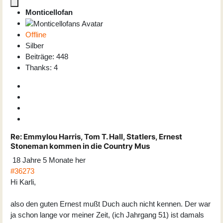
Monticellofan
Offline
Silber
Beiträge: 448
Thanks: 4
Re:
Emmylou Harris, Tom T. Hall, Statlers, Ernest
Stoneman kommen in die Country Mus
18 Jahre 5 Monate her
#36273
Hi Karli,
also den guten Ernest mußt Duch auch nicht kennen. Der war
ja schon lange vor meiner Zeit, (ich Jahrgang 51) ist damals