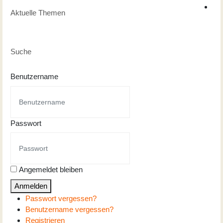
Aktuelle Themen
Suche
Benutzername
Passwort
Angemeldet bleiben
Anmelden
Passwort vergessen?
Benutzername vergessen?
Registrieren