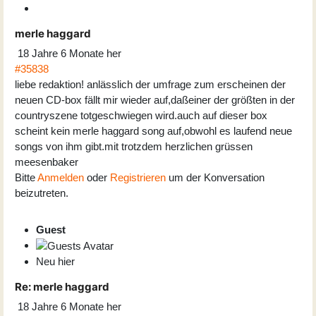
merle haggard
18 Jahre 6 Monate her
#35838
liebe redaktion! anlässlich der umfrage zum erscheinen der
neuen CD-box fällt mir wieder auf,daßeiner der größten in der
countryszene totgeschwiegen wird.auch auf dieser box
scheint kein merle haggard song auf,obwohl es laufend neue
songs von ihm gibt.mit trotzdem herzlichen grüssen
meesenbaker
Bitte
Anmelden
oder
Registrieren
um der Konversation
beizutreten.
Guest
Neu hier
Re:
merle haggard
18 Jahre 6 Monate her