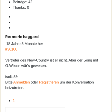
Beiträge: 42
Thanks: 0
Re:
merle haggard
18 Jahre 5 Monate her
#36100
Vertreter des New-Country ist er nicht. Aber der Song mit
G.Wilson wär's gewesen.
isolia59
Bitte
Anmelden
oder
Registrieren
um der Konversation
beizutreten.
1