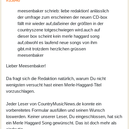
#35846
meesenbaker schrieb: liebe redaktion! anlässlich
der umfrage zum erscheinen der neuen CD-box
fällt mir wieder auf,daßeiner der größten in der
countryszene totgeschwiegen wird.auch auf
dieser box scheint kein merle haggard song
auf,obwohl es laufend neue songs von ihm
gibt.mit trotzdem herzlichen grüssen
meesenbaker
Lieber Meesenbaker!
Da fragt sich die Redaktion natürlich, warum Du nicht
wenigsten versucht hast einen Merle-Haggard-Titel
vorzuschlagen.
Jeder Leser von CountryMusicNews.de konnte ein
vorbereitetes Formular ausfüllen und seinen Wunsch
loswerden. Keiner unserer Leser, Du eingeschlossen, hat sich
ein Merle Haggard Song gewünscht. Das ist doch mehr als