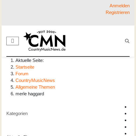
Anmelden
Registrieren
Aktuelle Seite:
Startseite
Forum
CountryMusicNews
Allgemeine Themen
merle haggard
Kategorien