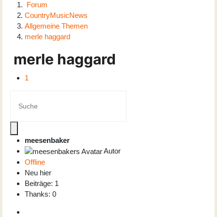
Forum
CountryMusicNews
Allgemeine Themen
merle haggard
merle haggard
1
meesenbaker
Autor
Offline
Neu hier
Beiträge: 1
Thanks: 0