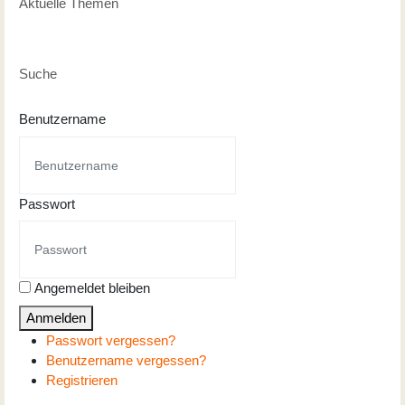
Aktuelle Themen
Suche
Benutzername
Passwort
Angemeldet bleiben
Anmelden
Passwort vergessen?
Benutzername vergessen?
Registrieren