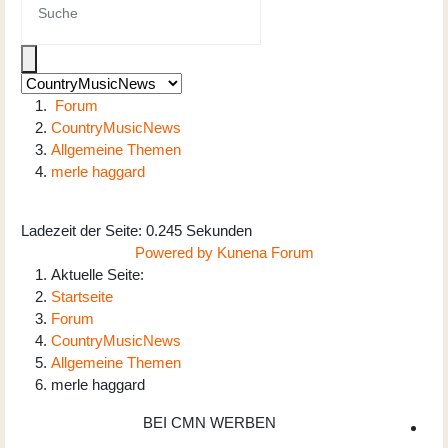
Forum
CountryMusicNews
Allgemeine Themen
merle haggard
Ladezeit der Seite: 0.245 Sekunden
Powered by
Kunena Forum
Aktuelle Seite:
Startseite
Forum
CountryMusicNews
Allgemeine Themen
merle haggard
BEI CMN WERBEN