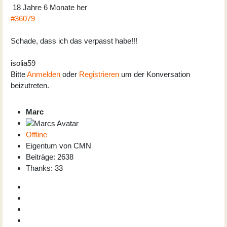
18 Jahre 6 Monate her
#36079
Schade, dass ich das verpasst habe!!!
isolia59
Bitte
Anmelden
oder
Registrieren
um der Konversation
beizutreten.
Marc
Offline
Eigentum von CMN
Beiträge: 2638
Thanks: 33