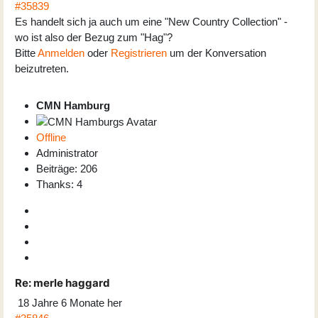
#35839
Es handelt sich ja auch um eine "New Country Collection" -
wo ist also der Bezug zum "Hag"?
Bitte
Anmelden
oder
Registrieren
um der Konversation
beizutreten.
CMN Hamburg
Offline
Administrator
Beiträge: 206
Thanks: 4
Re:
merle haggard
18 Jahre 6 Monate her