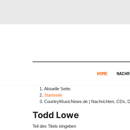
HOME
NACHR
Aktuelle Seite:
Startseite
CountryMusicNews.de | Nachrichten, CDs, 
Todd Lowe
Teil des Titels eingeben