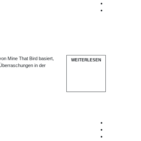
on Mine That Bird basiert,
WEITERLESEN
 Überraschungen in der