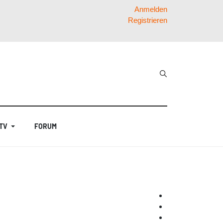
Anmelden
Registrieren
 TV
FORUM