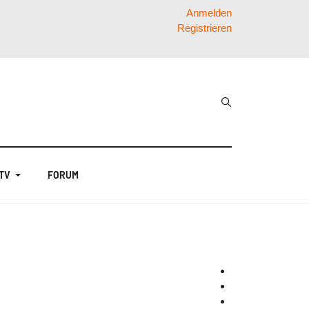
Anmelden
Registrieren
 TV
FORUM