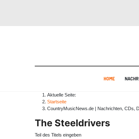
HOME
NACHR
Aktuelle Seite:
Startseite
CountryMusicNews.de | Nachrichten, CDs, 
The Steeldrivers
Teil des Titels eingeben