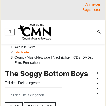
Anmelden
Registrieren
Aktuelle Seite:
Startseite
CountryMusicNews.de | Nachrichten, CDs, DVDs,
Film, Fernsehen
The Soggy Bottom Boys
Teil des Titels eingeben