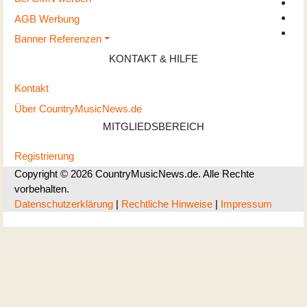
AGB Werbung
Banner Referenzen
KONTAKT & HILFE
Kontakt
Über CountryMusicNews.de
MITGLIEDSBEREICH
Registrierung
Copyright © 2026 CountryMusicNews.de. Alle Rechte
vorbehalten.
Datenschutzerklärung
|
Rechtliche Hinweise
|
Impressum