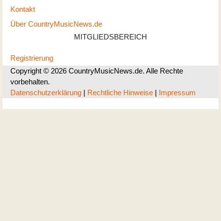
Kontakt
Über CountryMusicNews.de
MITGLIEDSBEREICH
Registrierung
Copyright © 2026 CountryMusicNews.de. Alle Rechte
vorbehalten.
Datenschutzerklärung
|
Rechtliche Hinweise
|
Impressum