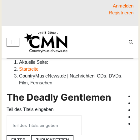
Anmelden
Registrieren
Aktuelle Seite:
Startseite
CountryMusicNews.de | Nachrichten, CDs, DVDs,
Film, Fernsehen
The Deadly Gentlemen
Teil des Titels eingeben