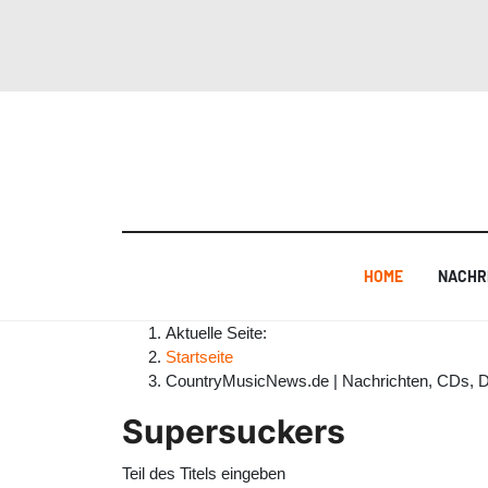
HOME
NACHR
Aktuelle Seite:
Startseite
CountryMusicNews.de | Nachrichten, CDs, 
Supersuckers
Teil des Titels eingeben