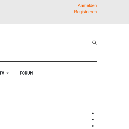
Anmelden
Registrieren
 TV
FORUM