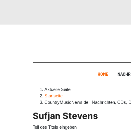
HOME
NACHR
Aktuelle Seite:
Startseite
CountryMusicNews.de | Nachrichten, CDs, 
Sufjan Stevens
Teil des Titels eingeben