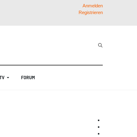
Anmelden
Registrieren
 TV
FORUM