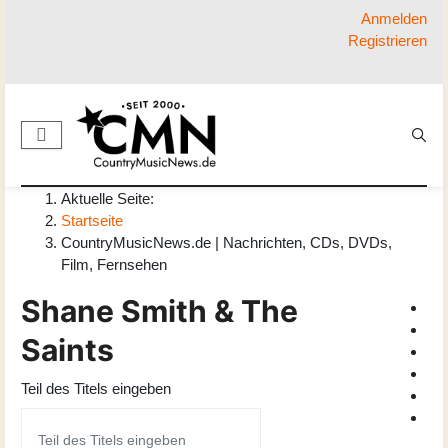
Anmelden
Registrieren
Aktuelle Seite:
Startseite
CountryMusicNews.de | Nachrichten, CDs, DVDs,
Film, Fernsehen
Shane Smith & The
Saints
Teil des Titels eingeben