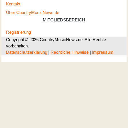
Kontakt
Über CountryMusicNews.de
MITGLIEDSBEREICH
Registrierung
Copyright © 2026 CountryMusicNews.de. Alle Rechte
vorbehalten.
Datenschutzerklärung
|
Rechtliche Hinweise
|
Impressum