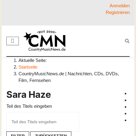
Anmelden
Registrieren
Aktuelle Seite:
Startseite
CountryMusicNews.de | Nachrichten, CDs, DVDs,
Film, Fernsehen
Sara Haze
Teil des Titels eingeben