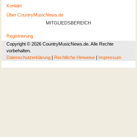
Kontakt
Über CountryMusicNews.de
MITGLIEDSBEREICH
Registrierung
Copyright © 2026 CountryMusicNews.de. Alle Rechte
vorbehalten.
Datenschutzerklärung
|
Rechtliche Hinweise
|
Impressum