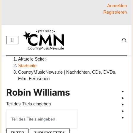
Anmelden
Registrieren
Aktuelle Seite:
Startseite
CountryMusicNews.de | Nachrichten, CDs, DVDs,
Film, Fernsehen
Robin Williams
Teil des Titels eingeben