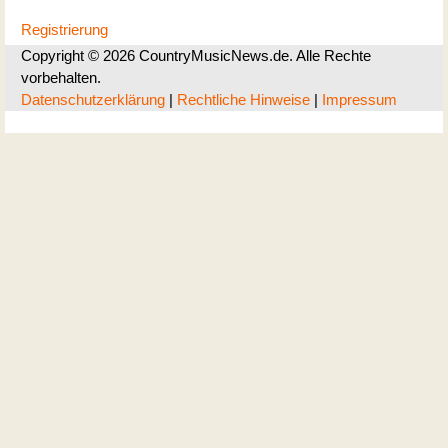
Registrierung
Copyright © 2026 CountryMusicNews.de. Alle Rechte
vorbehalten.
Datenschutzerklärung
|
Rechtliche Hinweise
|
Impressum