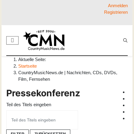
Anmelden
Registrieren
Aktuelle Seite:
Startseite
CountryMusicNews.de | Nachrichten, CDs, DVDs,
Film, Fernsehen
Pressekonferenz
Teil des Titels eingeben