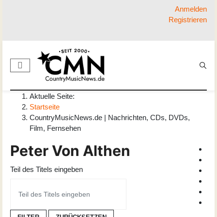
Anmelden
Registrieren
Aktuelle Seite:
Startseite
CountryMusicNews.de | Nachrichten, CDs, DVDs,
Film, Fernsehen
Peter Von Althen
Teil des Titels eingeben