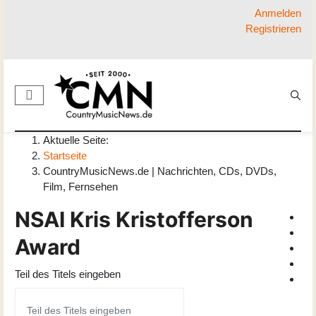
Anmelden
Registrieren
Aktuelle Seite:
Startseite
CountryMusicNews.de | Nachrichten, CDs, DVDs,
Film, Fernsehen
NSAI Kris Kristofferson
Award
Teil des Titels eingeben