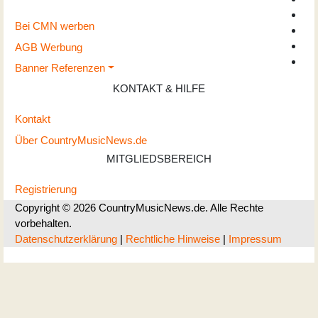
Bei CMN werben
AGB Werbung
Banner Referenzen
KONTAKT & HILFE
Kontakt
Über CountryMusicNews.de
MITGLIEDSBEREICH
Registrierung
Copyright © 2026 CountryMusicNews.de. Alle Rechte
vorbehalten.
Datenschutzerklärung
|
Rechtliche Hinweise
|
Impressum