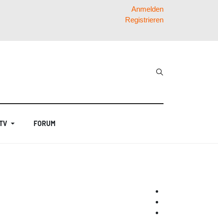
Anmelden
Registrieren
 TV
FORUM