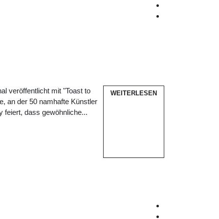
 veröffentlicht mit "Toast to
WEITERLESEN
e, an der 50 namhafte Künstler
 feiert, dass gewöhnliche...