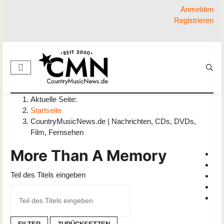
Anmelden
Registrieren
Aktuelle Seite:
Startseite
CountryMusicNews.de | Nachrichten, CDs, DVDs,
Film, Fernsehen
More Than A Memory
Teil des Titels eingeben