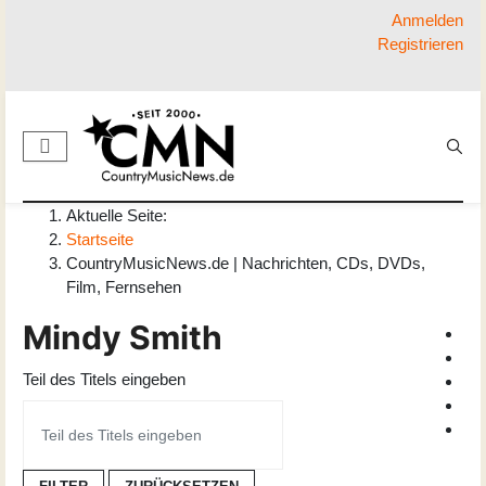
Anmelden
Registrieren
Aktuelle Seite:
Startseite
CountryMusicNews.de | Nachrichten, CDs, DVDs,
Film, Fernsehen
Mindy Smith
Teil des Titels eingeben