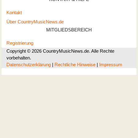
Kontakt
Über CountryMusicNews.de
MITGLIEDSBEREICH
Registrierung
Copyright © 2026 CountryMusicNews.de. Alle Rechte
vorbehalten.
Datenschutzerklärung
|
Rechtliche Hinweise
|
Impressum