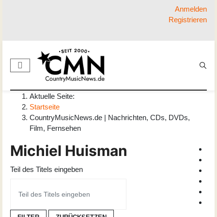
Anmelden
Registrieren
Aktuelle Seite:
Startseite
CountryMusicNews.de | Nachrichten, CDs, DVDs,
Film, Fernsehen
Michiel Huisman
Teil des Titels eingeben