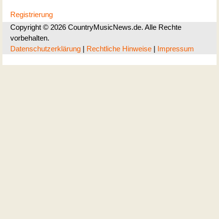
Registrierung
Copyright © 2026 CountryMusicNews.de. Alle Rechte
vorbehalten.
Datenschutzerklärung
|
Rechtliche Hinweise
|
Impressum