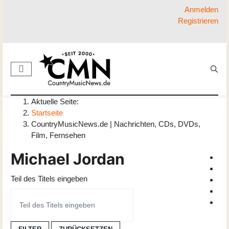
Anmelden
Registrieren
Aktuelle Seite:
Startseite
CountryMusicNews.de | Nachrichten, CDs, DVDs,
Film, Fernsehen
Michael Jordan
Teil des Titels eingeben