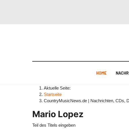
HOME
NACHR
Aktuelle Seite:
Startseite
CountryMusicNews.de | Nachrichten, CDs, 
Mario Lopez
Teil des Titels eingeben