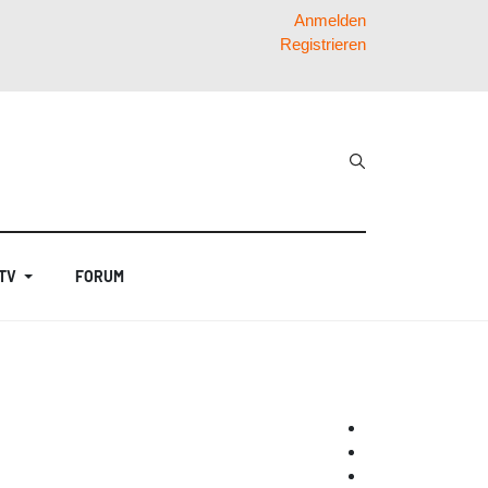
Anmelden
Registrieren
 TV
FORUM