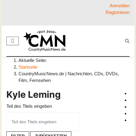
Anmelden
Registrieren
Aktuelle Seite:
Startseite
CountryMusicNews.de | Nachrichten, CDs, DVDs,
Film, Fernsehen
Kyle Leming
Teil des Titels eingeben