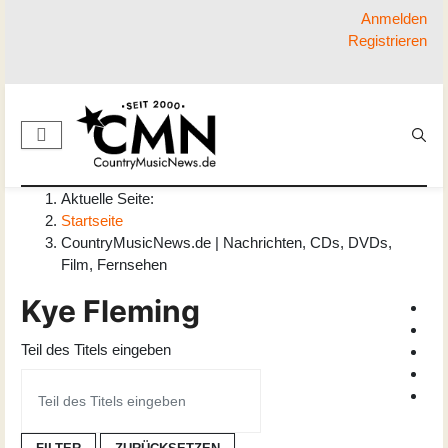
Anmelden
Registrieren
Aktuelle Seite:
Startseite
CountryMusicNews.de | Nachrichten, CDs, DVDs,
Film, Fernsehen
Kye Fleming
Teil des Titels eingeben