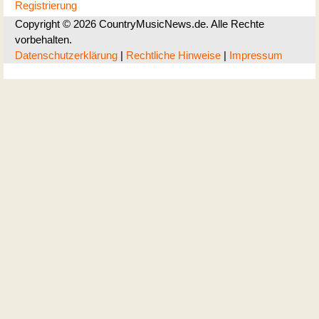
Registrierung
Copyright © 2026 CountryMusicNews.de. Alle Rechte
vorbehalten.
Datenschutzerklärung
|
Rechtliche Hinweise
|
Impressum