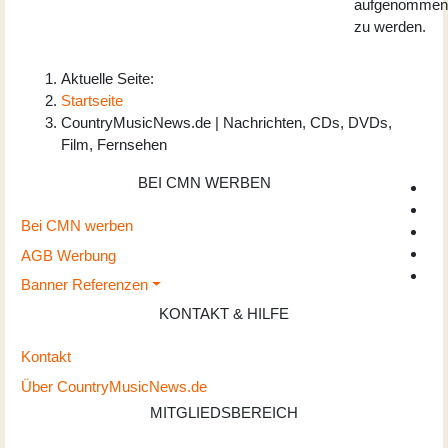
aufgenommen
zu werden.
Aktuelle Seite:
Startseite
CountryMusicNews.de | Nachrichten, CDs, DVDs,
Film, Fernsehen
BEI CMN WERBEN
Bei CMN werben
AGB Werbung
Banner Referenzen
KONTAKT & HILFE
Kontakt
Über CountryMusicNews.de
MITGLIEDSBEREICH