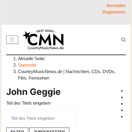
Anmelden
Registrieren
Aktuelle Seite:
Startseite
CountryMusicNews.de | Nachrichten, CDs, DVDs,
Film, Fernsehen
John Geggie
Teil des Titels eingeben