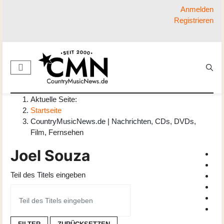
Anmelden
Registrieren
Aktuelle Seite:
Startseite
CountryMusicNews.de | Nachrichten, CDs, DVDs,
Film, Fernsehen
Joel Souza
Teil des Titels eingeben