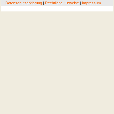
Datenschutzerklärung
|
Rechtliche Hinweise
|
Impressum