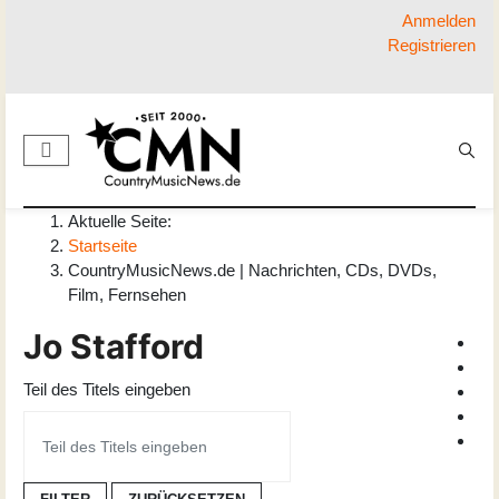
Anmelden
Registrieren
Aktuelle Seite:
Startseite
CountryMusicNews.de | Nachrichten, CDs, DVDs,
Film, Fernsehen
Jo Stafford
Teil des Titels eingeben