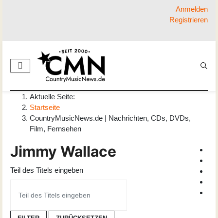
Anmelden
Registrieren
Aktuelle Seite:
Startseite
CountryMusicNews.de | Nachrichten, CDs, DVDs,
Film, Fernsehen
Jimmy Wallace
Teil des Titels eingeben