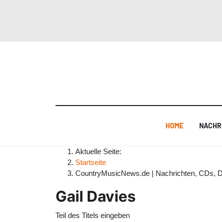
HOME
NACHR
Aktuelle Seite:
Startseite
CountryMusicNews.de | Nachrichten, CDs, 
Gail Davies
Teil des Titels eingeben