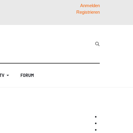
Anmelden
Registrieren
 TV
FORUM