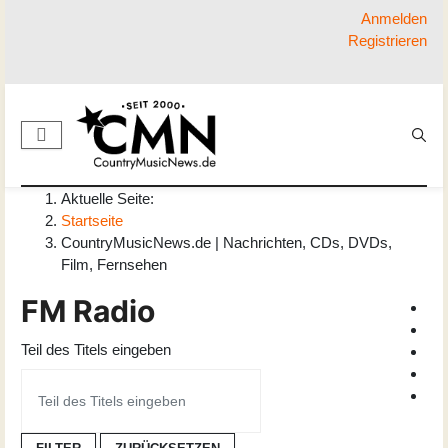
Anmelden
Registrieren
Aktuelle Seite:
Startseite
CountryMusicNews.de | Nachrichten, CDs, DVDs,
Film, Fernsehen
FM Radio
Teil des Titels eingeben