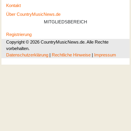
Kontakt
Über CountryMusicNews.de
MITGLIEDSBEREICH
Registrierung
Copyright © 2026 CountryMusicNews.de. Alle Rechte
vorbehalten.
Datenschutzerklärung
|
Rechtliche Hinweise
|
Impressum