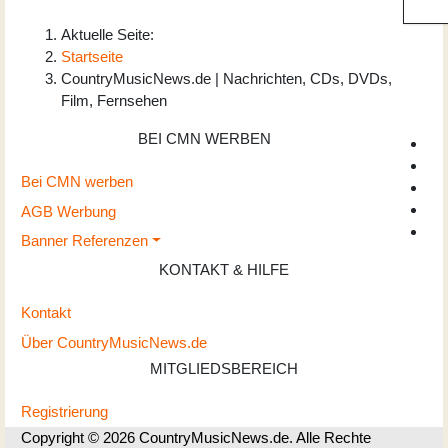
Aktuelle Seite:
Startseite
CountryMusicNews.de | Nachrichten, CDs, DVDs,
Film, Fernsehen
BEI CMN WERBEN
Bei CMN werben
AGB Werbung
Banner Referenzen
KONTAKT & HILFE
Kontakt
Über CountryMusicNews.de
MITGLIEDSBEREICH
Registrierung
Copyright © 2026 CountryMusicNews.de. Alle Rechte