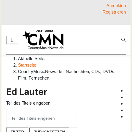
Anmelden
Registrieren
Aktuelle Seite:
Startseite
CountryMusicNews.de | Nachrichten, CDs, DVDs,
Film, Fernsehen
Ed Lauter
Teil des Titels eingeben