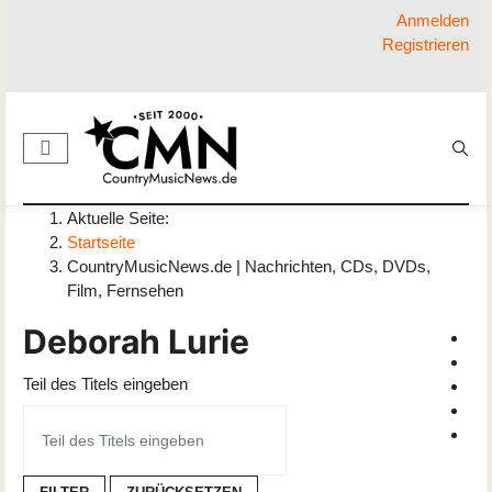
Anmelden
Registrieren
Aktuelle Seite:
Startseite
CountryMusicNews.de | Nachrichten, CDs, DVDs,
Film, Fernsehen
Deborah Lurie
Teil des Titels eingeben