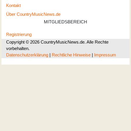
Kontakt
Über CountryMusicNews.de
MITGLIEDSBEREICH
Registrierung
Copyright © 2026 CountryMusicNews.de. Alle Rechte
vorbehalten.
Datenschutzerklärung
|
Rechtliche Hinweise
|
Impressum