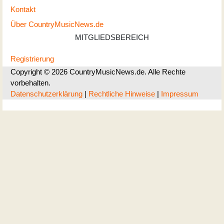
Kontakt
Über CountryMusicNews.de
MITGLIEDSBEREICH
Registrierung
Copyright © 2026 CountryMusicNews.de. Alle Rechte
vorbehalten.
Datenschutzerklärung
|
Rechtliche Hinweise
|
Impressum