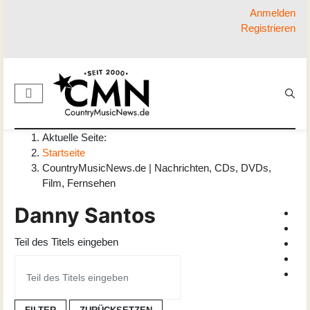
Anmelden
Registrieren
Aktuelle Seite:
Startseite
CountryMusicNews.de | Nachrichten, CDs, DVDs,
Film, Fernsehen
Danny Santos
Teil des Titels eingeben