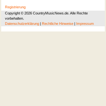
Registrierung
Copyright © 2026 CountryMusicNews.de. Alle Rechte
vorbehalten.
Datenschutzerklärung
|
Rechtliche Hinweise
|
Impressum