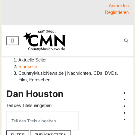
Anmelden
Registrieren
Aktuelle Seite:
Startseite
CountryMusicNews.de | Nachrichten, CDs, DVDs,
Film, Fernsehen
Dan Houston
Teil des Titels eingeben